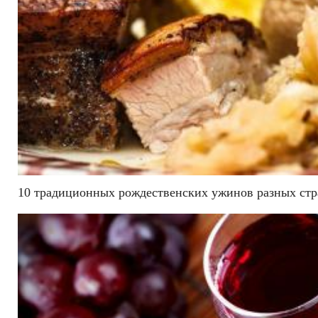
10 традиционных рождественских ужинов разных стр