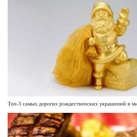
Топ-3 самых дорогих рождественских украшений в м