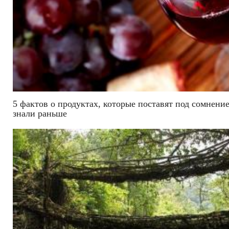
5 фактов о продуктах, которые поставят под сомнение
знали раньше