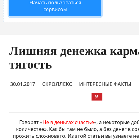
Начать пользоваться
сервисом
Лишняя денежка карма
тягость
30.01.2017
СКРОЛЛЕКС
ИНТЕРЕСНЫЕ ФАКТЫ
Говорят «
Не в деньгах счастье
«, а некоторые доб
количестве». Как бы там не было, а без денег в 
прожить сложновато. Из этой статьи вы узнаете н