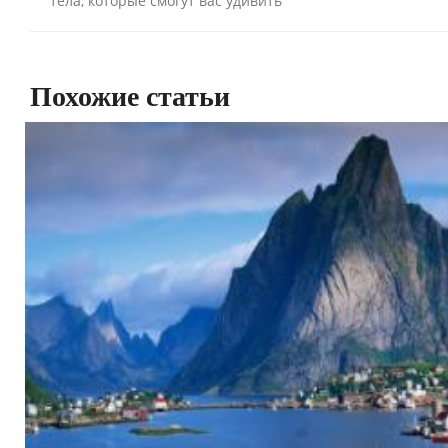
тела, которые смогут вас удивить
Похожие статьи