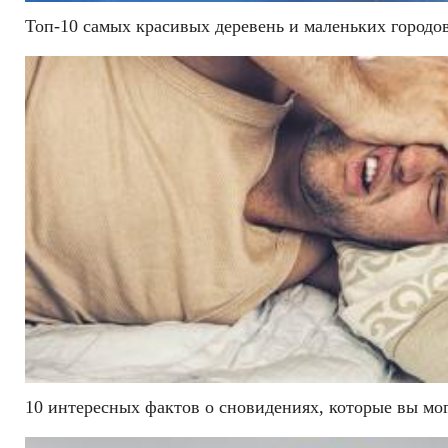
Топ-10 самых красивых деревень и маленьких городо
10 интересных фактов о сновидениях, которые вы мог