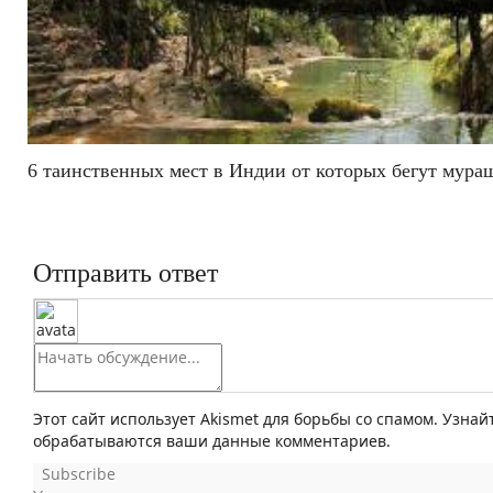
6 таинственных мест в Индии от которых бегут мура
Отправить ответ
Этот сайт использует Akismet для борьбы со спамом. Узнай
обрабатываются ваши данные комментариев.
Subscribe