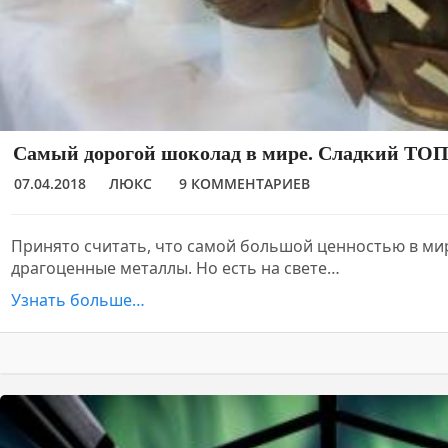
Самый дорогой шоколад в мире. Сладкий ТОП
07.04.2018
ЛЮКС
9 КОММЕНТАРИЕВ
Принято считать, что самой большой ценностью в ми
драгоценные металлы. Но есть на свете…
Узнать больше…