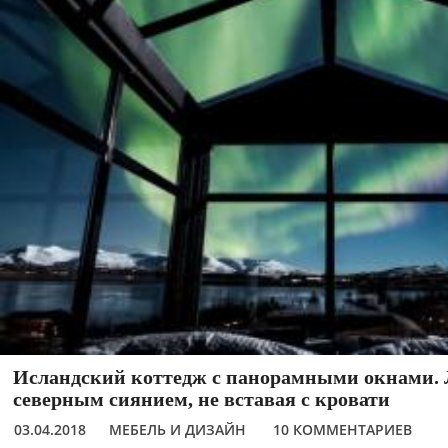
Исландский коттедж с панорамными окнами.
северным сиянием, не вставая с кровати
03.04.2018
МЕБЕЛЬ И ДИЗАЙН
10 КОММЕНТАРИЕВ