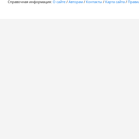
Справочная информация:
О сайте
/
Авторам
/
Контакты
/
Карта сайта
/
Правил