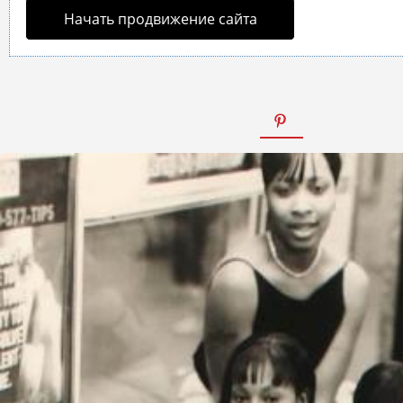
Начать продвижение сайта