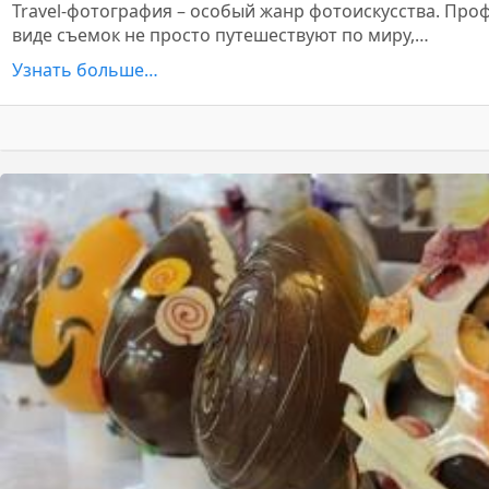
Travel-фотография – особый жанр фотоискусства. Про
виде съемок не просто путешествуют по миру,…
Узнать больше…