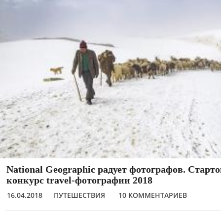
National Geographic радует фотографов. Старт
конкурс travel-фотографии 2018
16.04.2018
ПУТЕШЕСТВИЯ
10 КОММЕНТАРИЕВ