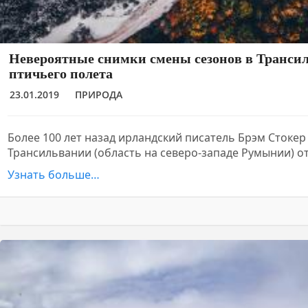
Невероятные снимки смены сезонов в Транси
птичьего полета
23.01.2019
ПРИРОДА
Более 100 лет назад ирландский писатель Брэм Стокер
Трансильвании (область на северо-западе Румынии) 
Узнать больше…