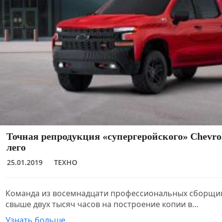
Точная репродукция «супергеройского» Chevrole
лего
25.01.2019
ТЕХНО
Команда из восемнадцати профессиональных сборщик
свыше двух тысяч часов на построение копии в…
Узнать больше…