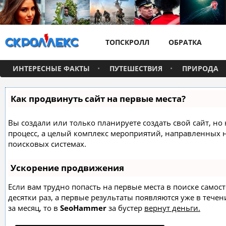
ТОПСКРОЛЛ
ОБРАТКА
ИНТЕРЕСНЫЕ ФАКТЫ
ПУТЕШЕСТВИЯ
ПРИРОДА
Как продвинуть сайт на первые места?
Вы создали или только планируете создать свой сайт, но 
процесс, а целый комплекс мероприятий, направленных 
поисковых системах.
Ускорение продвижения
Если вам трудно попасть на первые места в поиске само
десятки раз, а первые результаты появляются уже в течен
за месяц, то в
SeoHammer
за бустер
вернут деньги.