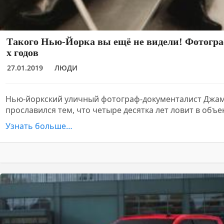
Такого Нью-Йорка вы ещё не видели! Фотогра
х годов
27.01.2019
ЛЮДИ
Нью-йоркский уличный фотограф-документалист Джа
прославился тем, что четыре десятка лет ловит в объ
Узнать больше…