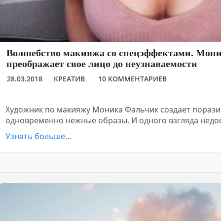
Волшебство макияжа со спецэффектами. Мон
преображает свое лицо до неузнаваемости
28.03.2018
КРЕАТИВ
10 КОММЕНТАРИЕВ
Художник по макияжу Моника Фальчик создает порази
одновременно нежные образы. И одного взгляда недо
Узнать больше…