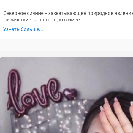
Северное сияние – захватывающее природное явление,
физические законы. Те, кто имеет…
Узнать больше…