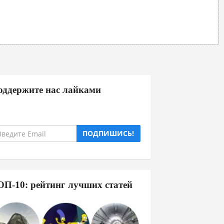
оддержите нас лайками
ПОДПИШИСЬ!
ОП-10: рейтинг лучших статей