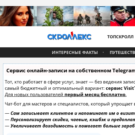
ТОПСКРОЛЛ
ИНТЕРЕСНЫЕ ФАКТЫ
ПУТЕШЕСТ
Сервис онлайн-записи на собственном Telegra
Тот, кто работает в сфере услуг, знает — без ведения за
самый бюджетный и оптимальный вариант:
сервис Visit
Для новых пользователей
первый месяц бесплатно
.
Чат-бот для мастеров и специалистов, который упрощает 
—
Сам записывает клиентов и напоминает им о визит
—
Персонализирует скидки, чаевые, кэшбэк и предопла
—
Увеличивает доходимость и помогает больше зара