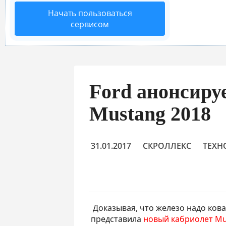
Начать пользоваться
сервисом
Ford анонсиру
Mustang 2018
31.01.2017
СКРОЛЛЕКС
ТЕХН
Доказывая, что железо надо ков
представила
новый кабриолет M