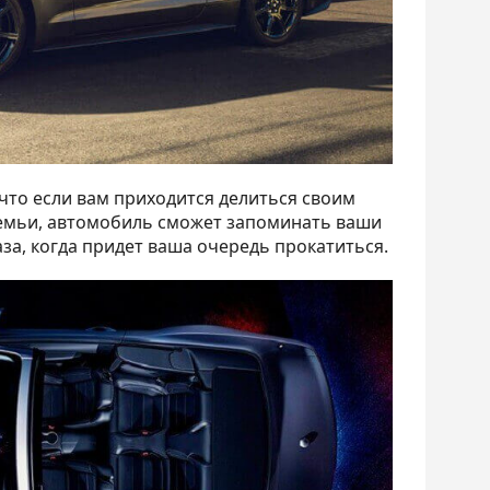
что если вам приходится делиться своим
емьи, автомобиль сможет запоминать ваши
за, когда придет ваша очередь прокатиться.