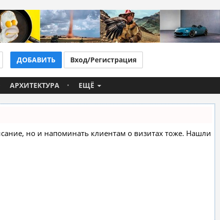
ДОБАВИТЬ
Вход/Регистрация
АРХИТЕКТУРА
ЕЩЁ
списание, но и напоминать клиентам о визитах тоже. Нашли