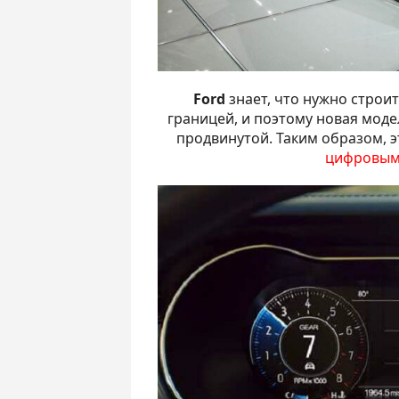
Ford
знает, что нужно строит
границей, и поэтому новая мод
продвинутой. Таким образом, 
цифровым