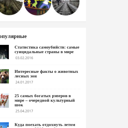
опулярные
Статистика самоубийств: самые
суицидальные страны в мире
03.02.2016
Интересные факты о животных
лесных зон
24.01.2017
25 самых богатых рэперов в
мире – очередной культурный
шок
25.04.2017
Куда поехать отдохнуть летом