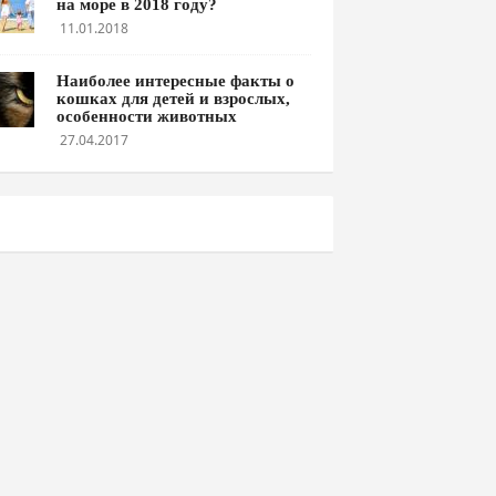
на море в 2018 году?
11.01.2018
Наиболее интересные факты о
кошках для детей и взрослых,
особенности животных
27.04.2017