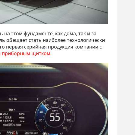
ь на этом фундаменте, как дома, так и за
ель обещает стать наиболее технологически
это первая серийная продукция компании с
 приборным щитком.