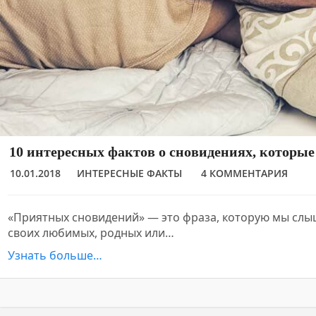
10 интересных фактов о сновидениях, которые
10.01.2018
ИНТЕРЕСНЫЕ ФАКТЫ
4 КОММЕНТАРИЯ
«Приятных сновидений» — это фраза, которую мы слы
своих любимых, родных или…
Узнать больше…