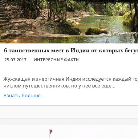
6 таинственных мест в Индии от которых бегу
25.07.2017
ИНТЕРЕСНЫЕ ФАКТЫ
Жужжащая и энергичная Индия исследуется каждый г
числом путешественников, но у нее все еще…
Узнать больше…