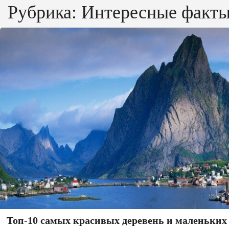
Рубрика:
Интересные факт
Топ-10 самых красивых деревень и маленьких 