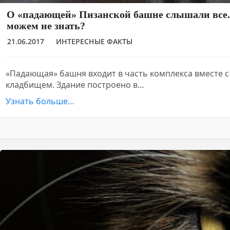
О «падающей» Пизанской башне слышали все. 
можем не знать?
21.06.2017
ИНТЕРЕСНЫЕ ФАКТЫ
«Падающая» башня входит в часть комплекса вместе с
кладбищем. Здание построено в…
Узнать больше…