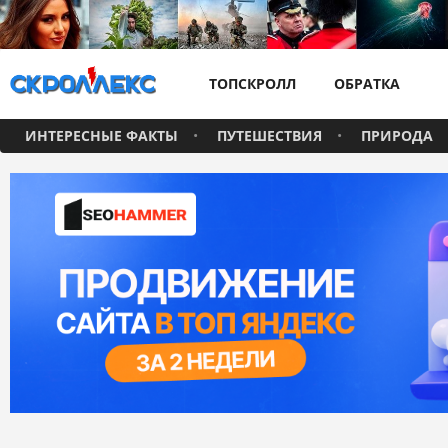
ТОПСКРОЛЛ
ОБРАТКА
ИНТЕРЕСНЫЕ ФАКТЫ
ПУТЕШЕСТВИЯ
ПРИРОДА