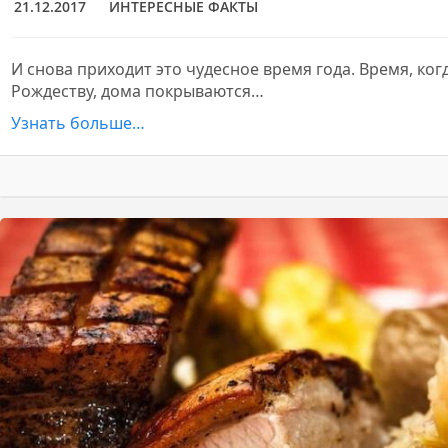
21.12.2017
ИНТЕРЕСНЫЕ ФАКТЫ
И снова приходит это чудесное время года. Время, когд
Рождеству, дома покрываются…
Узнать больше…