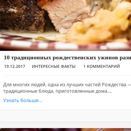
10 традиционных рождественских ужинов раз
19.12.2017
ИНТЕРЕСНЫЕ ФАКТЫ
1 КОММЕНТАРИЙ
Для многих людей, одна из лучших частей Рождества —
традиционные блюда, приготовленные дома….
Узнать больше…