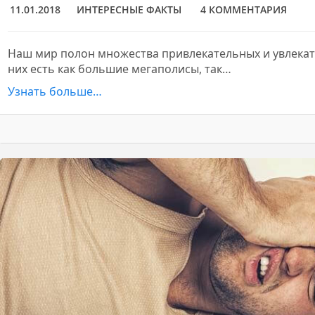
11.01.2018
ИНТЕРЕСНЫЕ ФАКТЫ
4 КОММЕНТАРИЯ
Наш мир полон множества привлекательных и увлекат
них есть как большие мегаполисы, так…
Узнать больше…