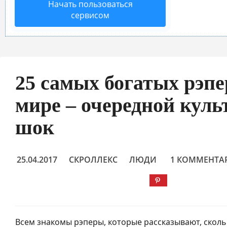
Начать пользоваться
сервисом
25 самых богатых рэпе
мире – очередной кул
шок
25.04.2017
СКРОЛЛЕКС
ЛЮДИ
1 КОММЕНТА
Всем знакомы рэперы, которые рассказывают, сколь