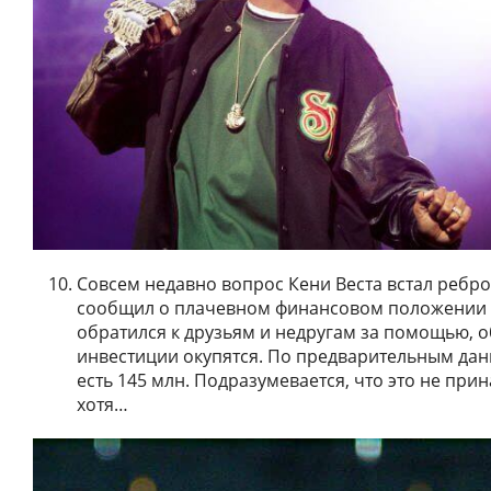
Совсем недавно вопрос Кени Веста встал ребро
сообщил о плачевном финансовом положении и
обратился к друзьям и недругам за помощью, о
инвестиции окупятся. По предварительным данн
есть 145 млн. Подразумевается, что это не прин
хотя…