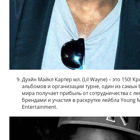
Дуэйн Майкл Картер мл. (Lil Wayne) – это 150! 
альбомов и организации турне, один из самых 
мира получает прибыль от сотрудничества с л
брендами и участия в раскрутке лейбла Young 
Entertainment.