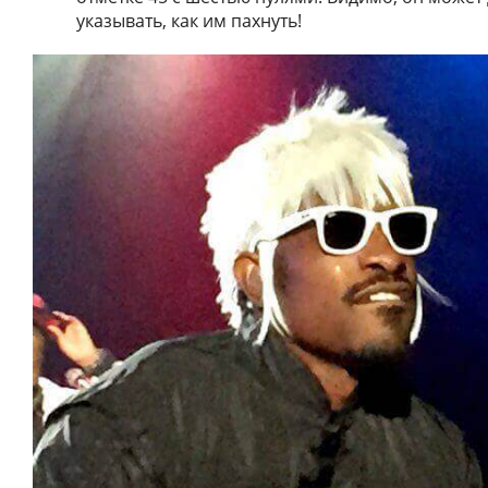
указывать, как им пахнуть!