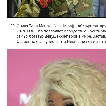
Оника Таня Менаж (Nicki Minaj) – обладатель к
70-76 млн. Это позволяет с гордостью носить з
самых богатых девушек-рэперов в мире. Застав
Особенно если учесть, что Ники еще нет и 35-ти