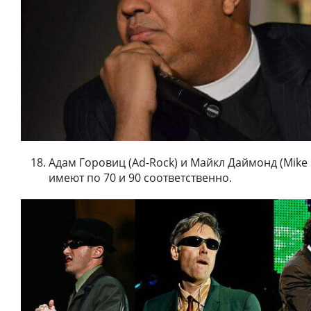
Адам Горовиц (Ad-Rock) и Майкл Даймонд (Mike D
имеют по 70 и 90 соответственно.