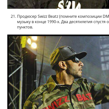
Продюсер Swizz Beatz (помните композиции DM
музыку в конце 1990-х. Два десятилетия спустя о
пунктов.