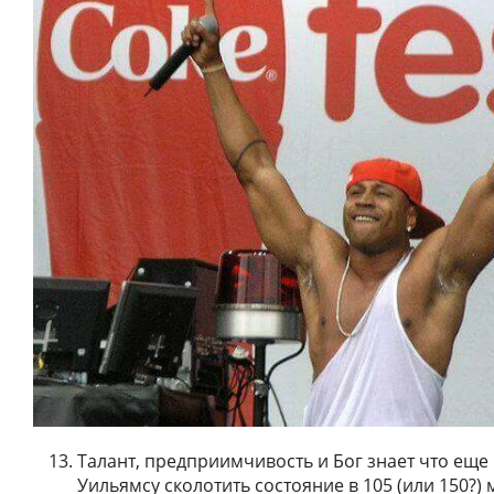
Талант, предприимчивость и Бог знает что ещ
Уильямсу сколотить состояние в 105 (или 150?)