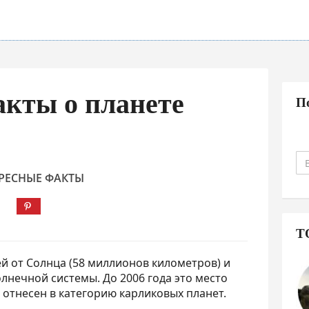
кты о планете
П
РЕСНЫЕ ФАКТЫ
Т
 от Солнца (58 миллионов километров) и
лнечной системы. До 2006 года это место
 отнесен в категорию карликовых планет.