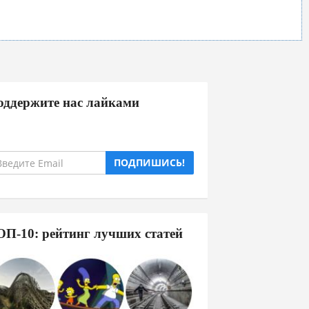
оддержите нас лайками
ПОДПИШИСЬ!
ОП-10: рейтинг лучших статей