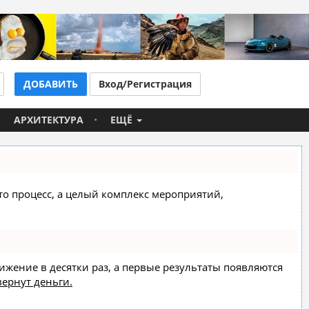
ДОБАВИТЬ
Вход/Регистрация
АРХИТЕКТУРА
ЕЩЁ
сто процесс, а целый комплекс мероприятий,
вижение в десятки раз, а первые результаты появляются
вернут деньги.