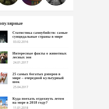
опулярные
Статистика самоубийств: самые
суицидальные страны в мире
03.02.2016
Интересные факты о животных
лесных зон
24.01.2017
25 самых богатых рэперов в
мире – очередной культурный
шок
25.04.2017
Куда поехать отдохнуть летом
на море в 2018 году?
11.01.2018