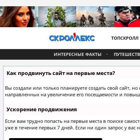
ТОПСКРОЛЛ
ИНТЕРЕСНЫЕ ФАКТЫ
ПУТЕШЕСТ
Как продвинуть сайт на первые места?
Вы создали или только планируете создать свой сайт, но 
направленных на увеличение его посещаемости и повыше
Ускорение продвижения
Если вам трудно попасть на первые места в поиске само
уже в течение первых 7 дней. Если ни один запрос у вас н