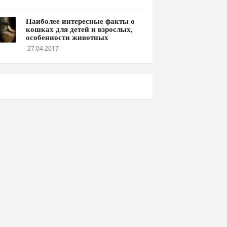
Наиболее интересные факты о
кошках для детей и взрослых,
особенности животных
27.04.2017