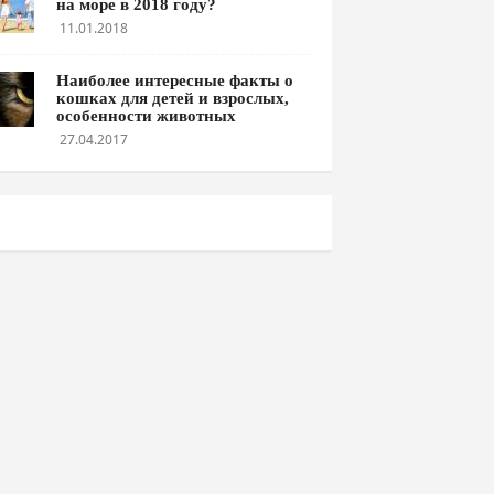
на море в 2018 году?
11.01.2018
Наиболее интересные факты о
кошках для детей и взрослых,
особенности животных
27.04.2017