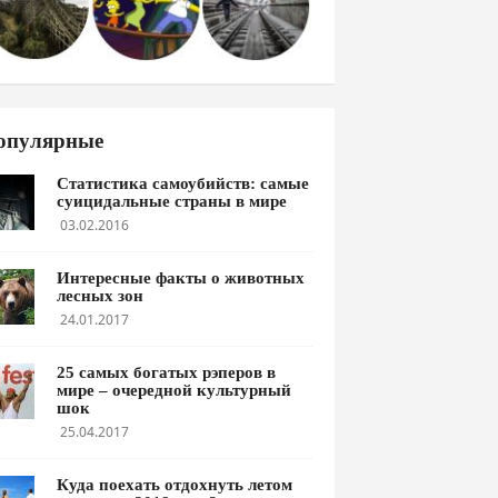
опулярные
Статистика самоубийств: самые
суицидальные страны в мире
03.02.2016
Интересные факты о животных
лесных зон
24.01.2017
25 самых богатых рэперов в
мире – очередной культурный
шок
25.04.2017
Куда поехать отдохнуть летом