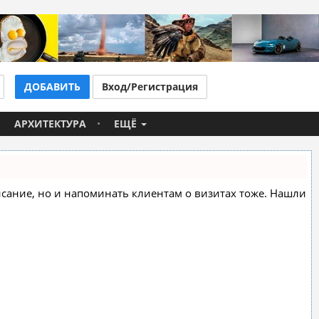
ДОБАВИТЬ
Вход/Регистрация
АРХИТЕКТУРА
ЕЩЁ
списание, но и напоминать клиентам о визитах тоже. Нашли