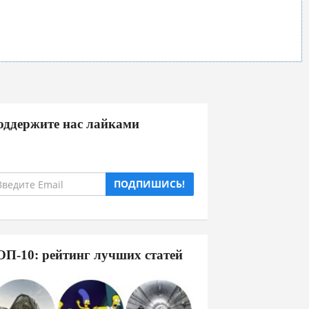
оддержите нас лайками
ПОДПИШИСЬ!
ОП-10: рейтинг лучших статей