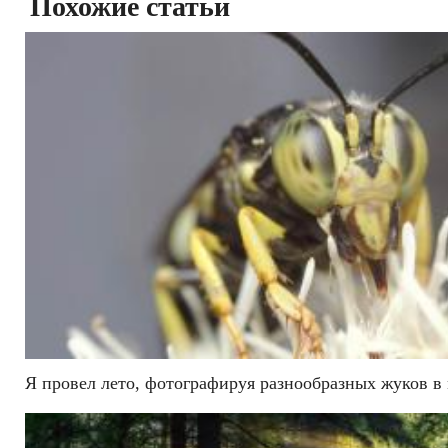
Похожие статьи
Я провел лето, фотографируя разнообразных жуков в