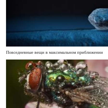
Повседневные вещи в максимальном приближении