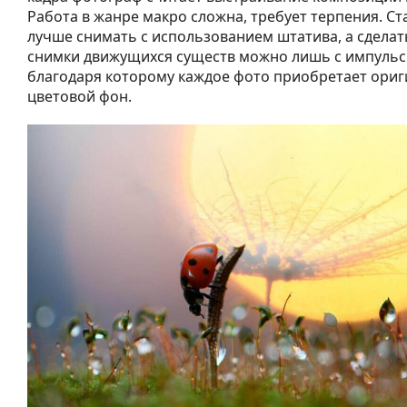
Работа в жанре макро сложна, требует терпения. С
лучше снимать с использованием штатива, а сдела
снимки движущихся существ можно лишь с импульс
благодаря которому каждое фото приобретает ори
цветовой фон.