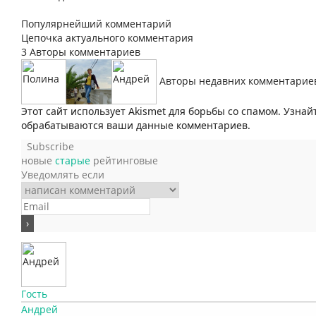
Популярнейший комментарий
Цепочка актуального комментария
3
Авторы комментариев
Авторы недавних комментарие
Этот сайт использует Akismet для борьбы со спамом. Узнай
обрабатываются ваши данные комментариев.
Subscribe
новые
старые
рейтинговые
Уведомлять если
Гость
Андрей