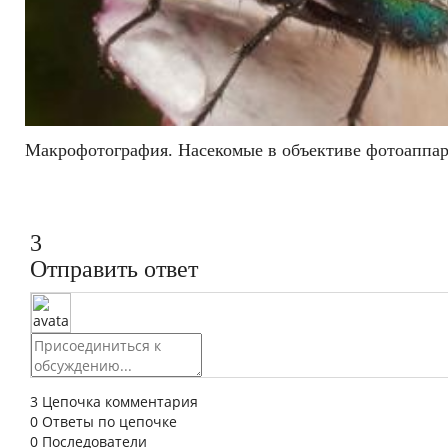
Макрофотография. Насекомые в объективе фотоаппар
3
Отправить ответ
3
Цепочка комментария
0
Ответы по цепочке
0
Последователи