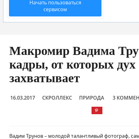
Начать пользоваться
сервисом
Макромир Вадима Тру
кадры, от которых дух
захватывает
16.03.2017
СКРОЛЛЕКС
ПРИРОДА
3 КОММЕ
Вадим Трунов – молодой талантливый фотограф, са