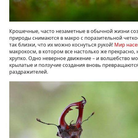
Крошечные, часто незаметные в обычной жизни со
природы снимаются в макро с поразительной четко
так близки, что их можно коснуться рукой!
Мир насе
макрокосм, в котором все настолько же прекрасно, 
хрупко. Одно неверное движение – и волшебство мо
крылатые и ползучие создания вновь превращаются
раздражителей.