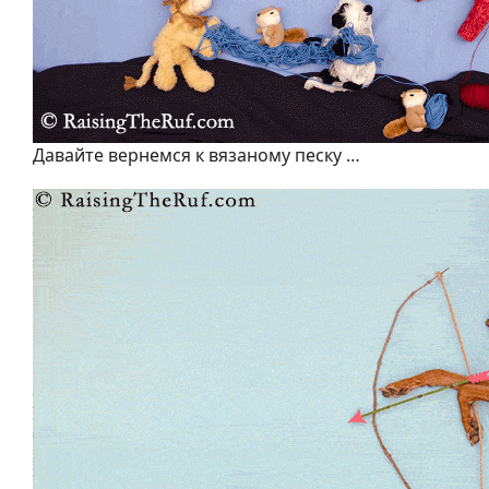
Давайте вернемся к вязаному песку …