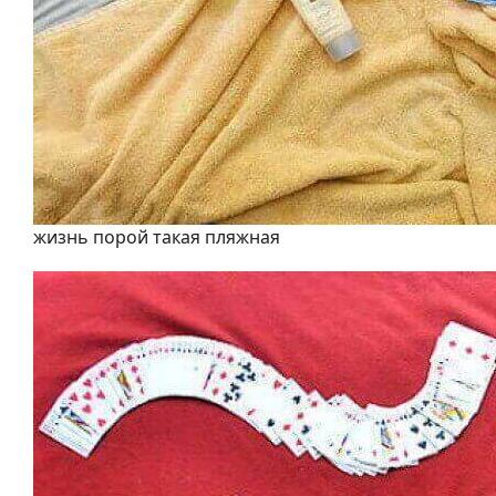
жизнь порой такая пляжная