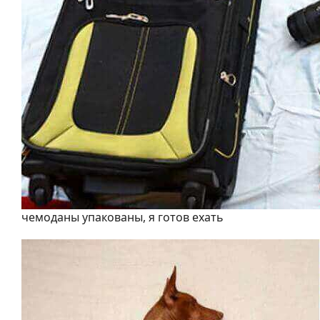
чемоданы упакованы, я готов ехать