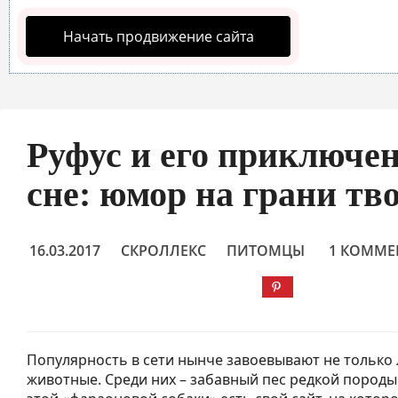
Начать продвижение сайта
Руфус и его приключе
сне: юмор на грани тв
16.03.2017
СКРОЛЛЕКС
ПИТОМЦЫ
1 КОММЕ
Популярность в сети нынче завоевывают не только 
животные. Среди них – забавный пес редкой породы 