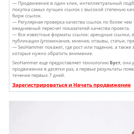
— Продвижение в один клик, интеллектуальный подб
покупка самых лучших ссылок с высокой степенью кач
бирж ссылок.
— Регулярная проверка качества ссылок по более чем 
ежедневный пересчет показателей качества проекта.
— Все известные форматы ссылок: арендные ссылки, 
публикации (упоминания, мнения, отзывы, статьи, пре
— SeoHammer покажет, где рост или падение, а также 
которые нужно обратить внимание.
SeoHammer еще предоставляет технологию
Буст
, она 
продвижение в десятки раз, а первые результаты появ
течение первых 7 дней.
Зарегистрироваться и Начать продвижение