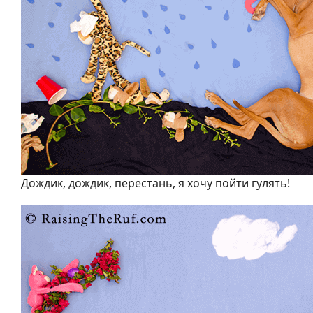
Дождик, дождик, перестань, я хочу пойти гулять!