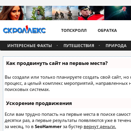
ТОПСКРОЛЛ
ОБРАТКА
ИНТЕРЕСНЫЕ ФАКТЫ
ПУТЕШЕСТВИЯ
ПРИРОДА
Как продвинуть сайт на первые места?
Вы создали или только планируете создать свой сайт, но 
процесс, а целый комплекс мероприятий, направленных 
поисковых системах.
Ускорение продвижения
Если вам трудно попасть на первые места в поиске само
десятки раз, а первые результаты появляются уже в течен
за месяц, то в
SeoHammer
за бустер
вернут деньги.