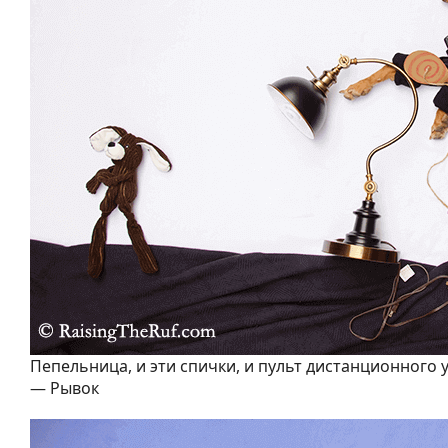
Пепельница, и эти спички, и пульт дистанционного у
— Рывок