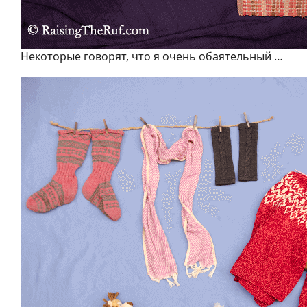
Некоторые говорят, что я очень обаятельный …