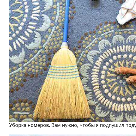
Уборка номеров. Вам нужно, чтобы я подпушил под