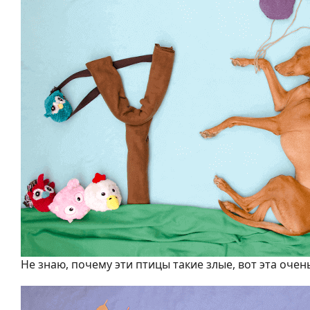
Не знаю, почему эти птицы такие злые, вот эта очен