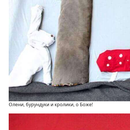
Олени, бурундуки и кролики, о Боже!