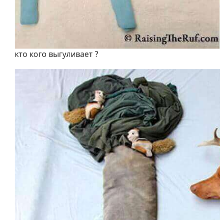
кто кого выгуливает ?