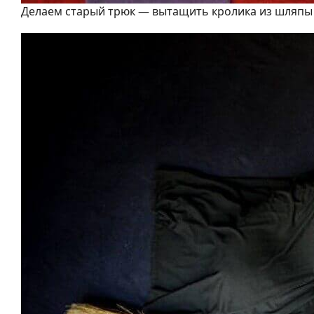
Делаем старый трюк — вытащить кролика из шляпы