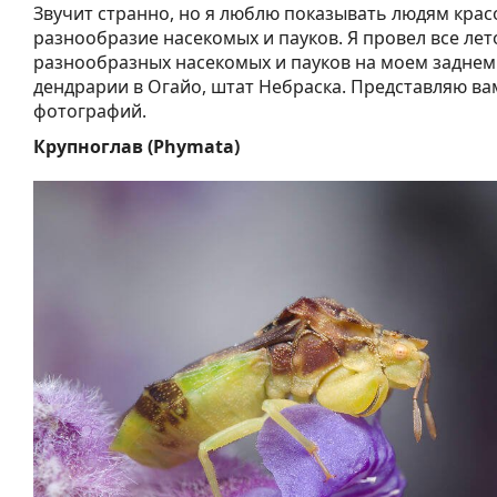
Звучит странно, но я люблю показывать людям крас
разнообразие насекомых и пауков. Я провел все ле
разнообразных насекомых и пауков на моем заднем
дендрарии в Огайо, штат Небраска. Представляю в
фотографий.
Крупноглав (Phymata)