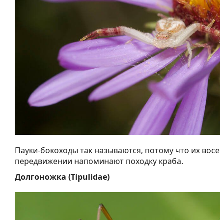
Пауки-бокоходы так называются, потому что их вос
передвижении напоминают походку краба.
Долгоножка (Tipulidae)