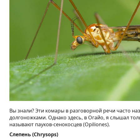
Вы знали? Эти комары в разговорной речи часто на
долгоножками. Однако здесь, в Огайо, я слышал толь
называют пауков-сенокосцев (Opiliones).
Слепень (Chrysops)