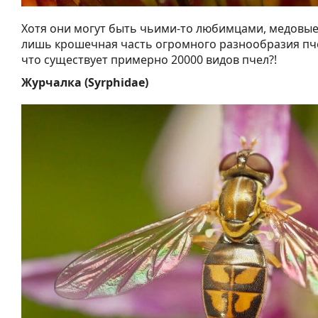
Хотя они могут быть чьими-то любимцами, медовые
лишь крошечная часть огромного разнообразия пчел
что существует примерно 20000 видов пчел?!
Журчалка (Syrphidae)