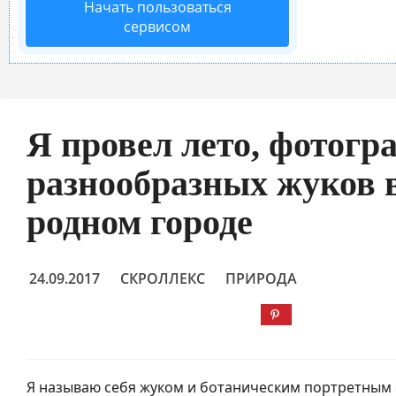
Начать пользоваться
сервисом
Я провел лето, фотогр
разнообразных жуков 
родном городе
24.09.2017
СКРОЛЛЕКС
ПРИРОДА
Я называю себя жуком и ботаническим портретным