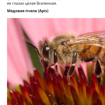
ее глазах целая Вселенная.
Медовая пчела (Apis)