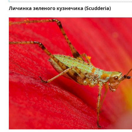
Личинка зеленого кузнечика (Scudderia)