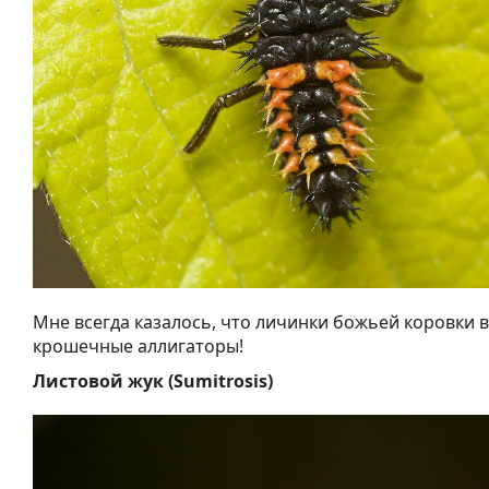
Мне всегда казалось, что личинки божьей коровки в
крошечные аллигаторы!
Листовой жук (Sumitrosis)