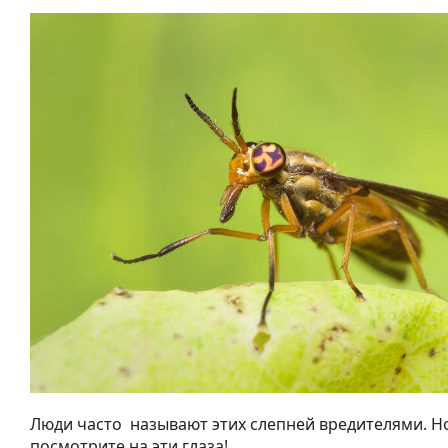
Люди часто называют этих слепней вредителями. Н
посмотрите на эти глаза!