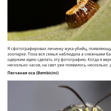
Я сфотографировал личинку жука-убийц, появляющу
зоопарке. Пока вся семья наблюдала а снежными ба
одержим идею сделать эту фотографию. Когда я вер
несколько часов, на свет уже появилось несколько 
Песчаная оса (Bembicini)