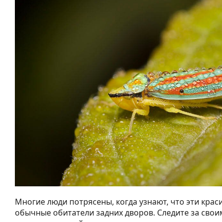
Многие люди потрясены, когда узнают, что эти кра
обычные обитатели задних дворов. Следите за своим