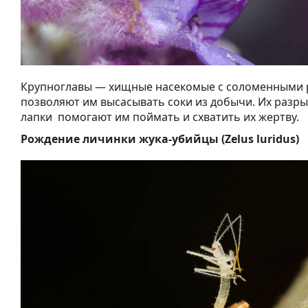
Крупноглавы — хищные насекомые с соломенными 
позволяют им высасывать соки из добычи. Их раз
лапки помогают им поймать и схватить их жертву.
Рождение личинки жука-убийцы
(Zelus luridus)