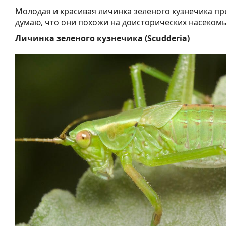
Молодая и красивая личинка зеленого кузнечика при
думаю, что они похожи на доисторических насекомы
Личинка зеленого кузнечика (Scudderia)