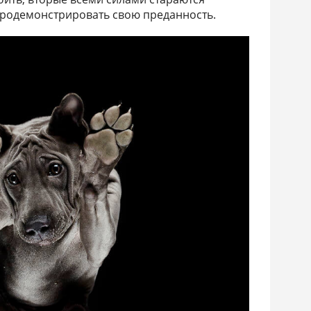
продемонстрировать свою преданность.