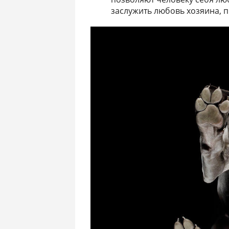
заслужить любовь хозяина, 