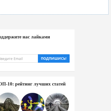
оддержите нас лайками
ПОДПИШИСЬ!
ОП-10: рейтинг лучших статей