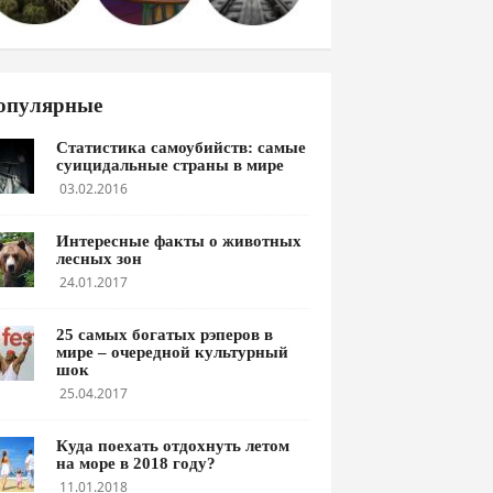
опулярные
Статистика самоубийств: самые
суицидальные страны в мире
03.02.2016
Интересные факты о животных
лесных зон
24.01.2017
25 самых богатых рэперов в
мире – очередной культурный
шок
25.04.2017
Куда поехать отдохнуть летом
на море в 2018 году?
11.01.2018