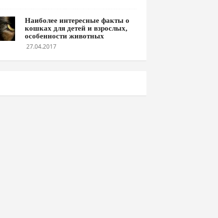
Наиболее интересные факты о
кошках для детей и взрослых,
особенности животных
27.04.2017