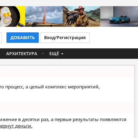
ДОБАВИТЬ
Вход/Регистрация
АРХИТЕКТУРА
ЕЩЁ
сто процесс, а целый комплекс мероприятий,
вижение в десятки раз, а первые результаты появляются
вернут деньги.