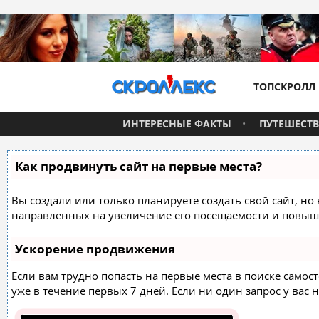
ТОПСКРОЛЛ
ИНТЕРЕСНЫЕ ФАКТЫ
ПУТЕШЕСТ
Как продвинуть сайт на первые места?
Вы создали или только планируете создать свой сайт, но 
направленных на увеличение его посещаемости и повыше
Ускорение продвижения
Если вам трудно попасть на первые места в поиске само
уже в течение первых 7 дней. Если ни один запрос у вас н