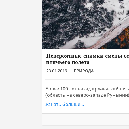
Невероятные снимки смены се
птичьего полета
23.01.2019
ПРИРОДА
Более 100 лет назад ирландский пи
(область на северо-западе Румынии
Узнать больше…