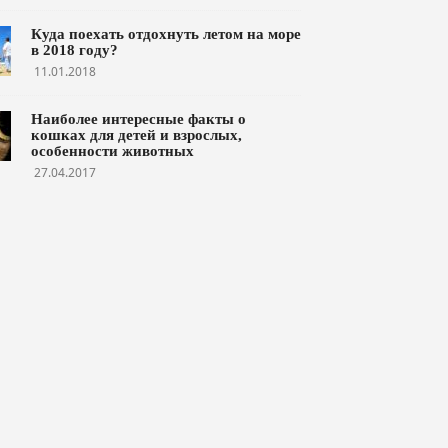
Куда поехать отдохнуть летом на море
в 2018 году?
11.01.2018
Наиболее интересные факты о
кошках для детей и взрослых,
особенности животных
27.04.2017