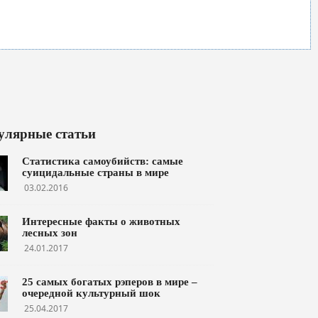
улярные статьи
Статистика самоубийств: самые
суицидальные страны в мире
03.02.2016
Интересные факты о животных
лесных зон
24.01.2017
25 самых богатых рэперов в мире –
очередной культурный шок
25.04.2017