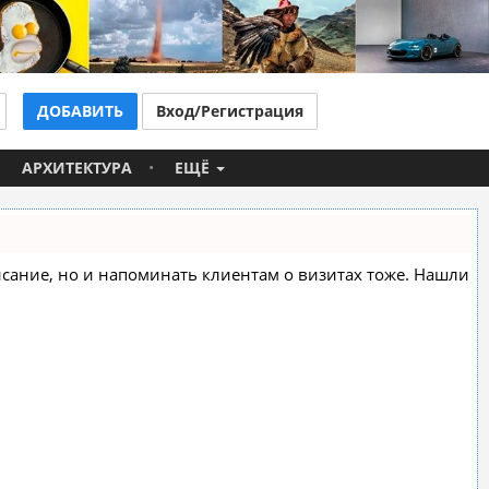
ДОБАВИТЬ
Вход/Регистрация
АРХИТЕКТУРА
ЕЩЁ
списание, но и напоминать клиентам о визитах тоже. Нашли