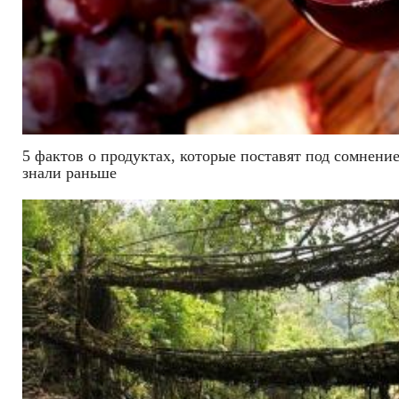
5 фактов о продуктах, которые поставят под сомнение
знали раньше