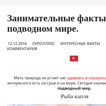
Занимательные факты
подводном мире.
12.12.2016
СКРОЛЛЕКС
ИНТЕРЕСНЫЕ ФАКТЫ
КОММЕНТАРИЯ
Мать природа не устает нас
удивлять и поражат
интересного есть на суше и на море. Сегодня окуне
подводный мир.
Рыба капля