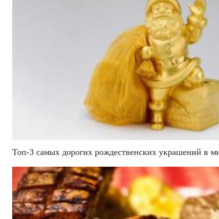
Топ-3 самых дорогих рождественских украшений в м