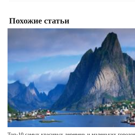
Похожие статьи
Топ-10 самых красивых деревень и маленьких городо