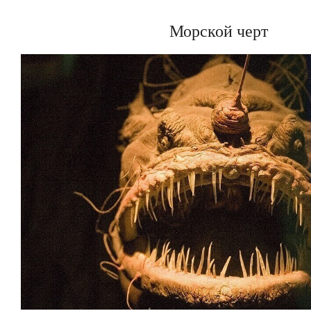
Морской черт