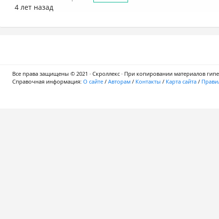
4 лет назад
Все права защищены © 2021 · Скроллекс · При копировании материалов гипер
Справочная информация:
О сайте
/
Авторам
/
Контакты
/
Карта сайта
/
Правил