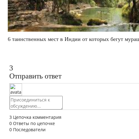
6 таинственных мест в Индии от которых бегут мура
3
Отправить ответ
3
Цепочка комментария
0
Ответы по цепочке
0
Последователи