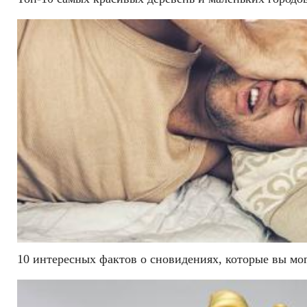
10 интересных фактов о сновидениях, которые вы мог