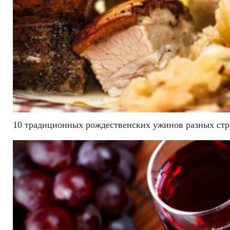
10 традиционных рождественских ужинов разных стр