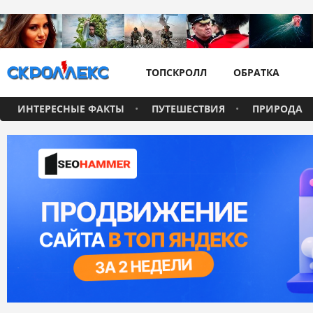
ТОПСКРОЛЛ
ОБРАТКА
ИНТЕРЕСНЫЕ ФАКТЫ
ПУТЕШЕСТВИЯ
ПРИРОДА