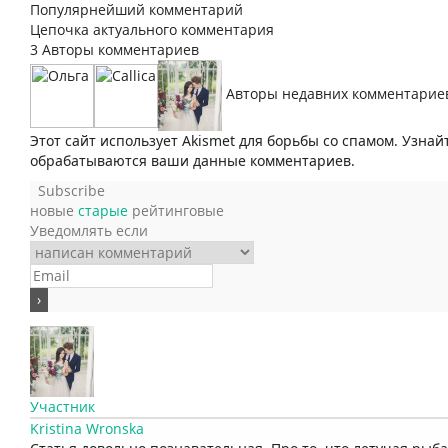
Популярнейший комментарий
Цепочка актуального комментария
3
Авторы комментариев
Авторы недавних комментарие
Этот сайт использует Akismet для борьбы со спамом. Узнай
обрабатываются ваши данные комментариев.
Subscribe
новые
старые
рейтинговые
Уведомлять если
Участник
Kristina Wronska