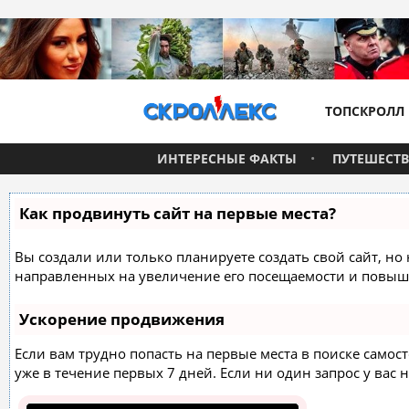
ТОПСКРОЛЛ
ИНТЕРЕСНЫЕ ФАКТЫ
ПУТЕШЕСТ
Как продвинуть сайт на первые места?
Вы создали или только планируете создать свой сайт, но 
направленных на увеличение его посещаемости и повыше
Ускорение продвижения
Если вам трудно попасть на первые места в поиске само
уже в течение первых 7 дней. Если ни один запрос у вас н