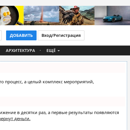
ДОБАВИТЬ
Вход/Регистрация
АРХИТЕКТУРА
ЕЩЁ
сто процесс, а целый комплекс мероприятий,
вижение в десятки раз, а первые результаты появляются
вернут деньги.