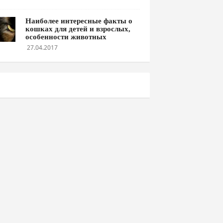
Наиболее интересные факты о
кошках для детей и взрослых,
особенности животных
27.04.2017