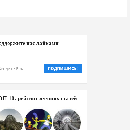
оддержите нас лайками
ПОДПИШИСЬ!
ОП-10: рейтинг лучших статей