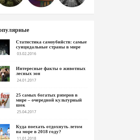
опулярные
Статистика самоубийств: самые
суицидальные страны в мире
03.02.2016
Интересные факты о животных
лесных зон
24.01.2017
25 самых богатых рэперов в
мире – очередной культурный
шок
25.04.2017
Куда поехать отдохнуть летом
на море в 2018 году?
11.01.2018