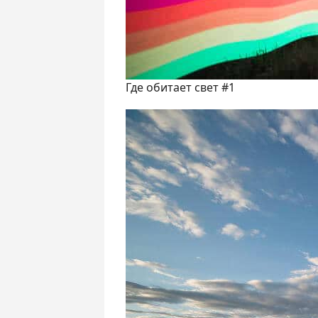
Где обитает свет #1