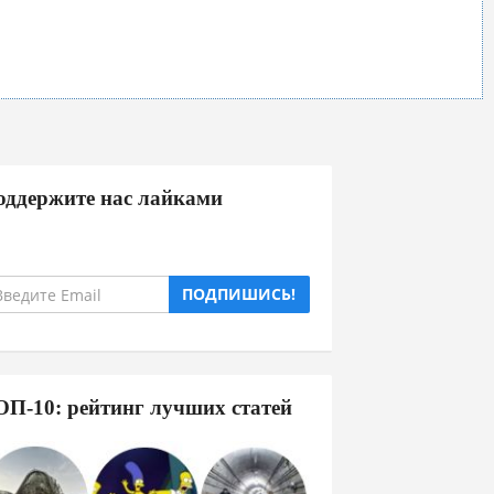
оддержите нас лайками
ПОДПИШИСЬ!
ОП-10: рейтинг лучших статей