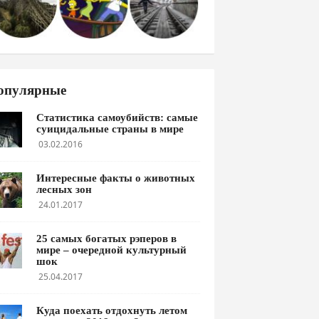
опулярные
Статистика самоубийств: самые
суицидальные страны в мире
03.02.2016
Интересные факты о животных
лесных зон
24.01.2017
25 самых богатых рэперов в
мире – очередной культурный
шок
25.04.2017
Куда поехать отдохнуть летом