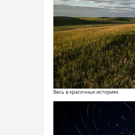
Весь в красочных историях