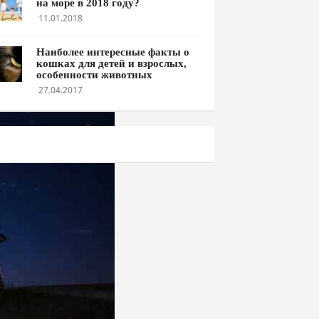
на море в 2018 году?
11.01.2018
Наиболее интересные факты о
кошках для детей и взрослых,
особенности животных
27.04.2017