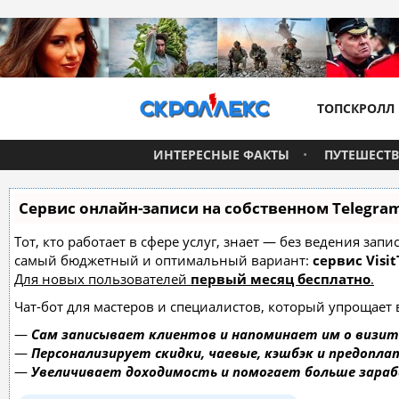
ТОПСКРОЛЛ
ИНТЕРЕСНЫЕ ФАКТЫ
ПУТЕШЕСТ
Сервис онлайн-записи на собственном Telegra
Тот, кто работает в сфере услуг, знает — без ведения за
самый бюджетный и оптимальный вариант:
сервис Visit
Для новых пользователей
первый месяц бесплатно
.
Чат-бот для мастеров и специалистов, который упрощает 
—
Сам записывает клиентов и напоминает им о визит
—
Персонализирует скидки, чаевые, кэшбэк и предопла
—
Увеличивает доходимость и помогает больше зара