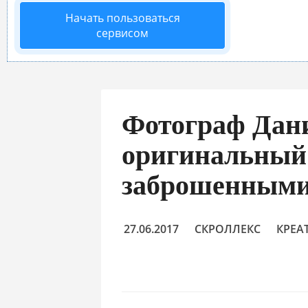
Начать пользоваться
сервисом
Фотограф Дани
оригинальный 
заброшенными
27.06.2017
СКРОЛЛЕКС
КРЕА