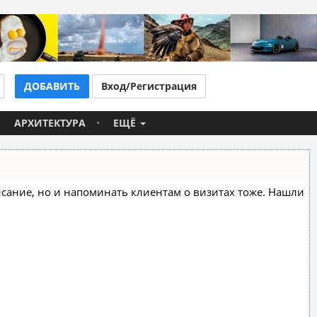
ДОБАВИТЬ
Вход/Регистрация
АРХИТЕКТУРА
ЕЩЁ
списание, но и напоминать клиентам о визитах тоже. Нашли