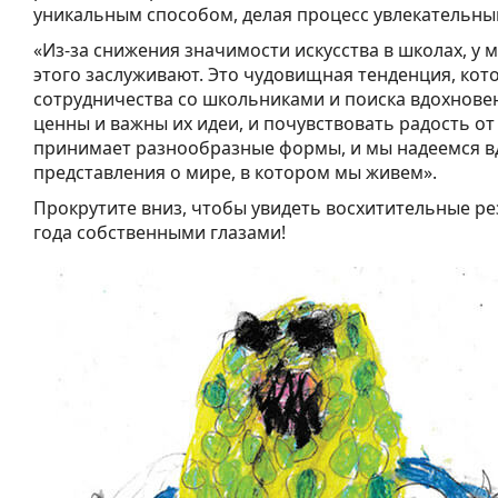
уникальным способом, делая процесс увлекательным 
«Из-за снижения значимости искусства в школах, у 
этого заслуживают. Это чудовищная тенденция, кото
сотрудничества со школьниками и поиска вдохновен
ценны и важны их идеи, и почувствовать радость о
принимает разнообразные формы, и мы надеемся в
представления о мире, в котором мы живем».
Прокрутите вниз, чтобы увидеть восхитительные ре
года собственными глазами!