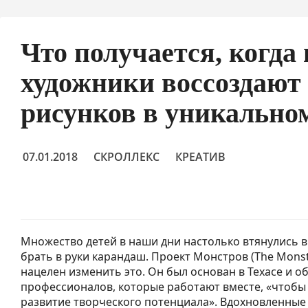
Что получается, когд
художники воссоздают 
рисунков в уникально
07.01.2018
СКРОЛЛЕКС
КРЕАТИВ
Множество детей в наши дни настолько втянулись в
брать в руки карандаш. Проект Монстров (The Monst
нацелен изменить это. Он был основан в Техасе и 
профессионалов, которые работают вместе, «чтобы
развитие творческого потенциала». Вдохновленные