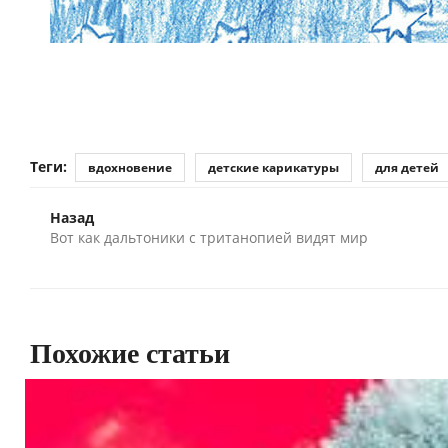
Теги:
вдохновение
детские карикатуры
для детей
Назад
Вот как дальтоники с тританопией видят мир
Похожие статьи