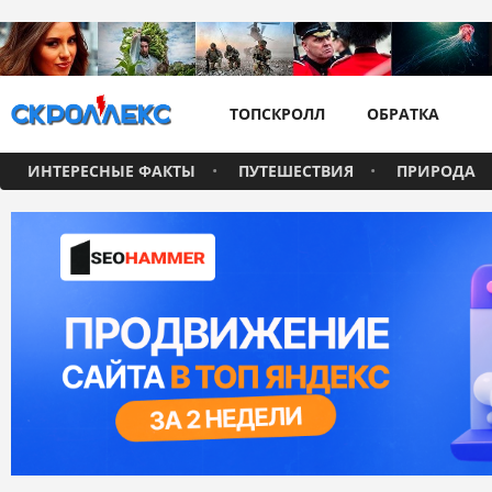
ТОПСКРОЛЛ
ОБРАТКА
ИНТЕРЕСНЫЕ ФАКТЫ
ПУТЕШЕСТВИЯ
ПРИРОДА