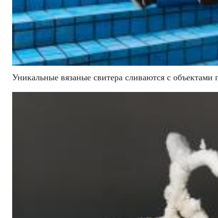
Уникальные вязаные свитера сливаются с объектами 