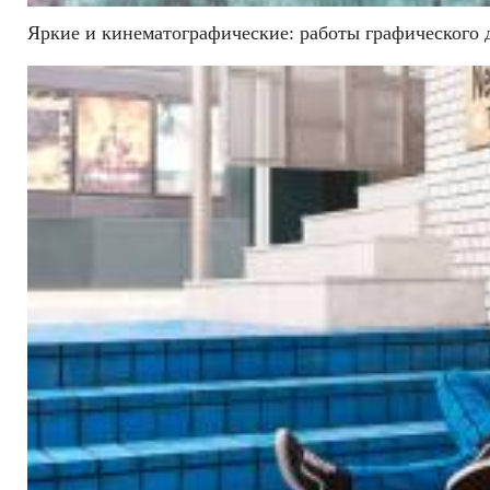
Яркие и кинематографические: работы графического 