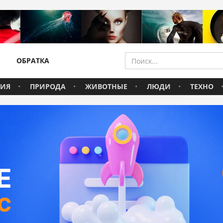
ОБРАТКА
ВИЯ
ПРИРОДА
ЖИВОТНЫЕ
ЛЮДИ
ТЕХНО