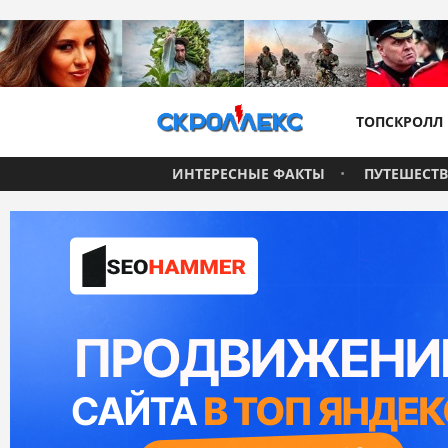
ТОПСКРОЛЛ
ИНТЕРЕСНЫЕ ФАКТЫ
ПУТЕШЕСТ