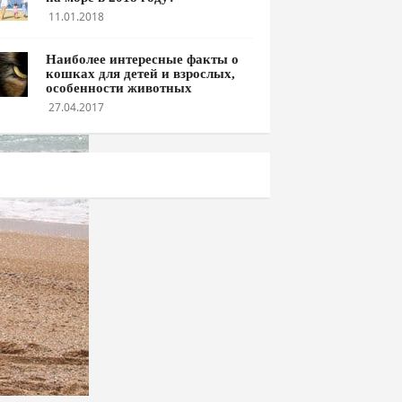
11.01.2018
Наиболее интересные факты о
кошках для детей и взрослых,
особенности животных
27.04.2017