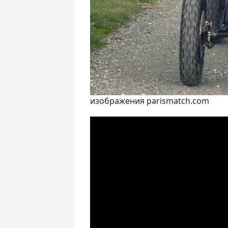
изображения parismatch.com