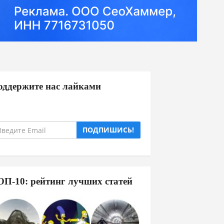
оддержите нас лайками
ПОДПИШИСЬ!
ОП-10: рейтинг лучших статей