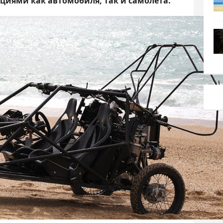
циями как автомобиля, так и самолета.