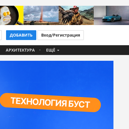
ДОБАВИТЬ
Вход/Регистрация
АРХИТЕКТУРА
ЕЩЁ