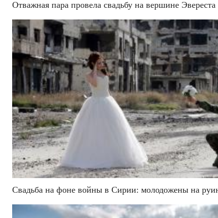
Отважная пара провела свадьбу на вершине Эвереста
Свадьба на фоне войны в Сирии: молодожены на руи