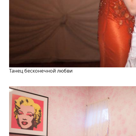
Танец бесконечной любви