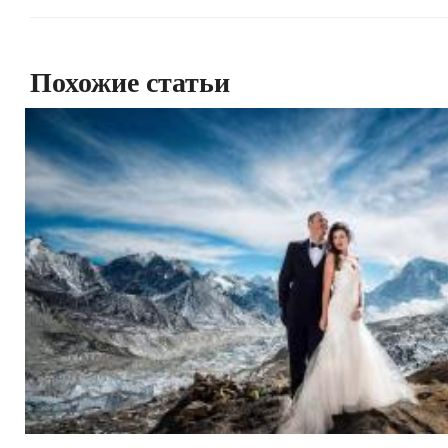
Похожие статьи