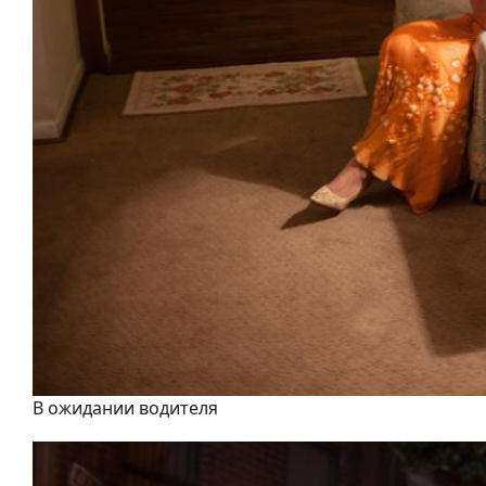
В ожидании водителя