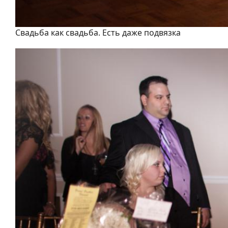
Свадьба как свадьба. Есть даже подвязка