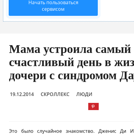
Начать пользоваться
сервисом
Мама устроила самый
счастливый день в жи
дочери с синдромом Д
19.12.2014
СКРОЛЛЕКС
ЛЮДИ
Это было случайное знакомство. Дженис Ди 