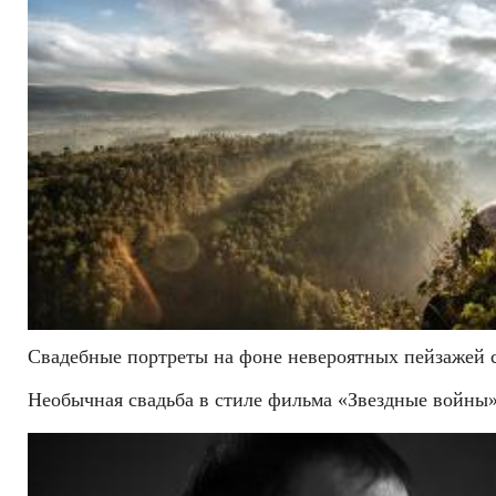
Свадебные портреты на фоне невероятных пейзажей с
Необычная свадьба в стиле фильма «Звездные войны