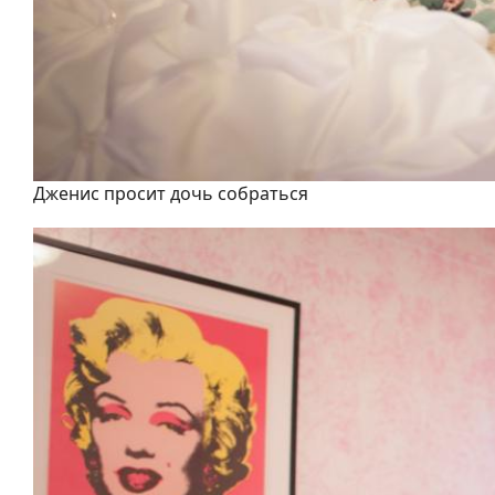
Дженис просит дочь собраться