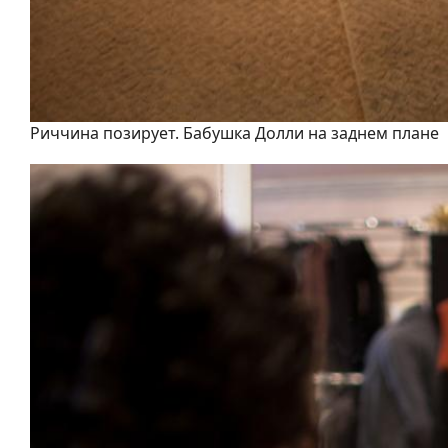
Риччина позирует. Бабушка Долли на заднем плане