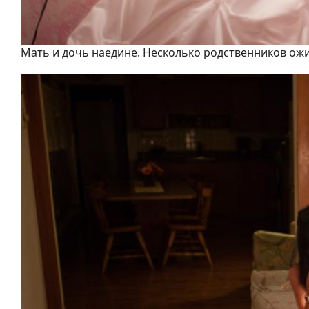
Мать и дочь наедине. Несколько родственников ож