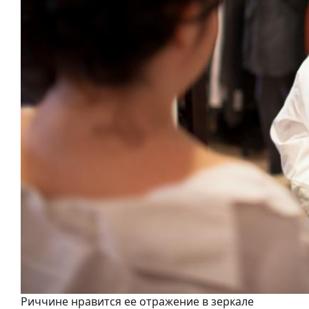
Риччине нравится ее отражение в зеркале