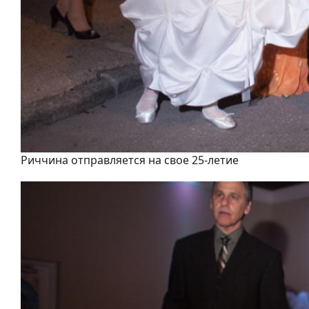
Риччина отправляется на свое 25-летие