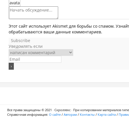
Этот сайт использует Akismet для борьбы со спамом. Узнай
обрабатываются ваши данные комментариев.
Subscribe
Уведомлять если
Все права защищены © 2021 · Скроллекс · При копировании материалов гипер
Справочная информация:
О сайте
/
Авторам
/
Контакты
/
Карта сайта
/
Правил