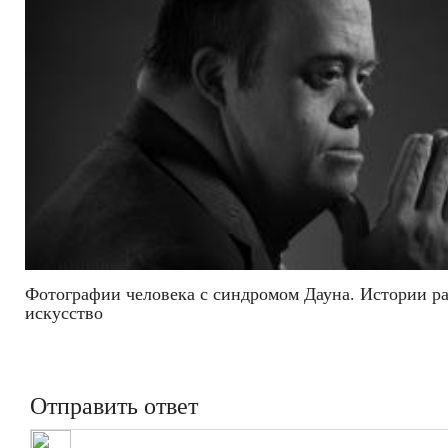
Фотографии человека с синдромом Дауна. Истории ра
искусство
Отправить ответ