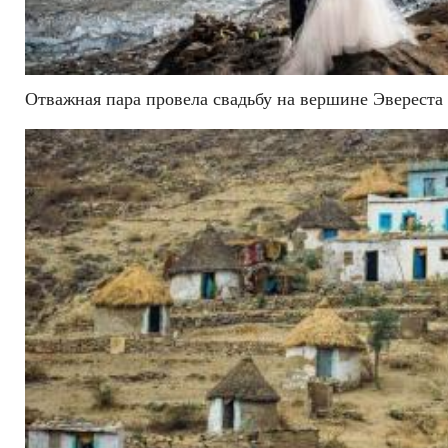
Отважная пара провела свадьбу на вершине Эвереста