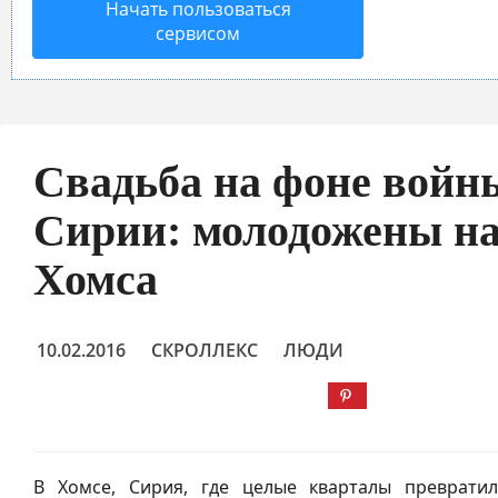
Начать пользоваться
сервисом
Свадьба на фоне войн
Сирии: молодожены на
Хомса
10.02.2016
СКРОЛЛЕКС
ЛЮДИ
В Хомсе, Сирия, где целые кварталы преврати