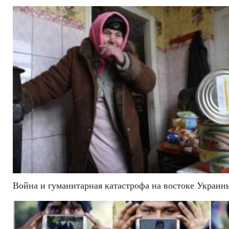
Война и гуманитарная катастрофа на востоке Украины