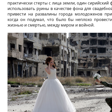
практически стерты с лица земли, один сирийский
использовать руины в качестве фона для свадебно
привести на развалины города молодоженов при
когда он подумал, что было бы неплохо провест
жизнью и смертью, между миром и войной.