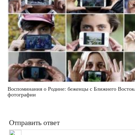
Воспоминания о Родине: беженцы с Ближнего Восток
фотографии
Отправить ответ