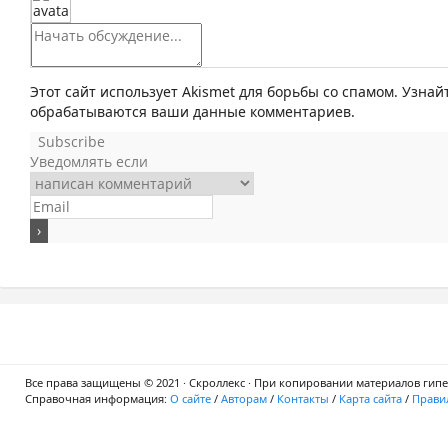
Этот сайт использует Akismet для борьбы со спамом. Узнай
обрабатываются ваши данные комментариев.
Subscribe
Уведомлять если
Все права защищены © 2021 · Скроллекс · При копировании материалов гипер
Справочная информация:
О сайте
/
Авторам
/
Контакты
/
Карта сайта
/
Правил