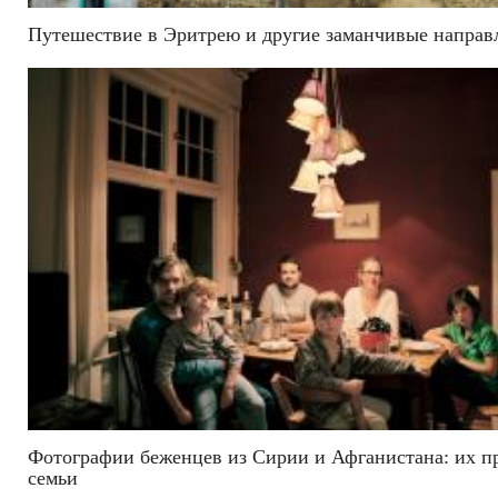
Путешествие в Эритрею и другие заманчивые направ
Фотографии беженцев из Сирии и Афганистана: их 
семьи