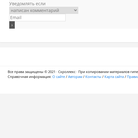
Уведомлять если
Все права защищены © 2021 · Скроллекс · При копировании материалов гипер
Справочная информация:
О сайте
/
Авторам
/
Контакты
/
Карта сайта
/
Правил