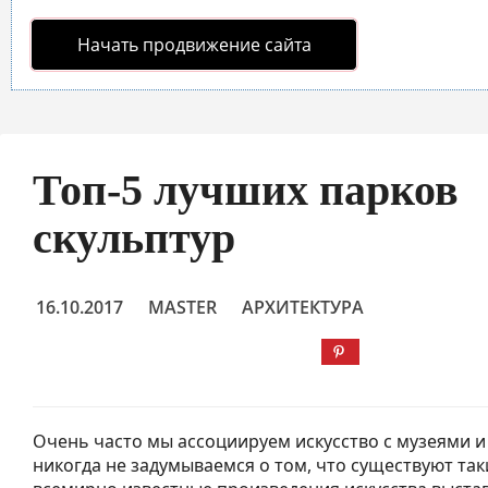
Начать продвижение сайта
Топ-5 лучших парков
скульптур
16.10.2017
MASTER
АРХИТЕКТУРА
Очень часто мы ассоциируем искусство с музеями и
никогда не задумываемся о том, что существуют таки