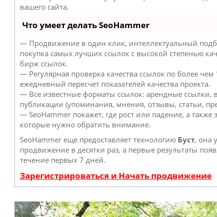
вашего сайта.
Что умеет делать SeoHammer
— Продвижение в один клик, интеллектуальный подб
покупка самых лучших ссылок с высокой степенью кач
бирж ссылок.
— Регулярная проверка качества ссылок по более чем 
ежедневный пересчет показателей качества проекта.
— Все известные форматы ссылок: арендные ссылки, 
публикации (упоминания, мнения, отзывы, статьи, пре
— SeoHammer покажет, где рост или падение, а также 
которые нужно обратить внимание.
SeoHammer еще предоставляет технологию
Буст
, она 
продвижение в десятки раз, а первые результаты появ
течение первых 7 дней.
Зарегистрироваться и Начать продвижение