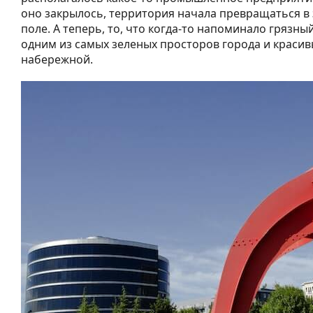
оно закрылось, территория начала превращаться в
поле. А теперь, то, что когда-то напоминало грязны
одним из самых зеленых просторов города и краси
набережной.