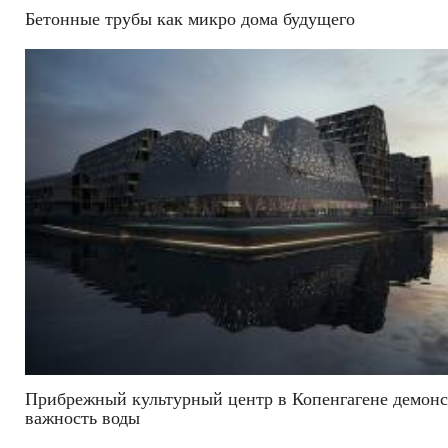
Бетонные трубы как микро дома будущего
Прибрежный культурный центр в Копенгагене демонс
важность воды