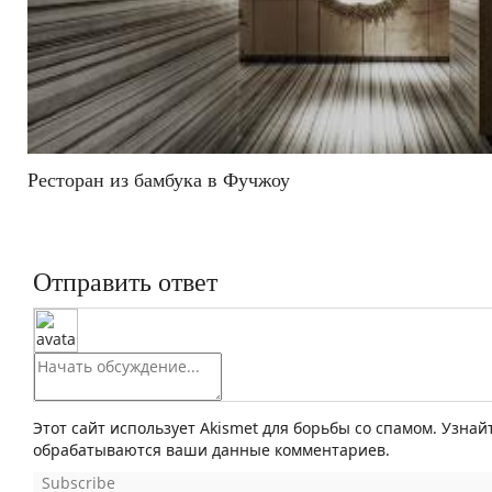
Ресторан из бамбука в Фучжоу
Отправить ответ
Этот сайт использует Akismet для борьбы со спамом. Узнай
обрабатываются ваши данные комментариев.
Subscribe