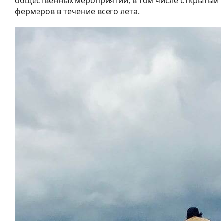
общественных мероприятий, в том числе открытый 
фермеров в течение всего лета.