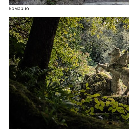
Бомарцо