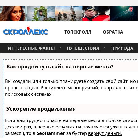
ТОПСКРОЛЛ
ОБРАТКА
ИНТЕРЕСНЫЕ ФАКТЫ
ПУТЕШЕСТВИЯ
ПРИРОДА
Как продвинуть сайт на первые места?
Вы создали или только планируете создать свой сайт, но 
процесс, а целый комплекс мероприятий, направленных 
поисковых системах.
Ускорение продвижения
Если вам трудно попасть на первые места в поиске само
десятки раз, а первые результаты появляются уже в течен
за месяц, то в
SeoHammer
за бустер
вернут деньги.