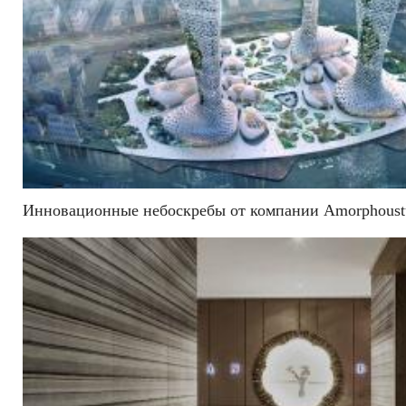
Инновационные небоскребы от компании Amorphoust