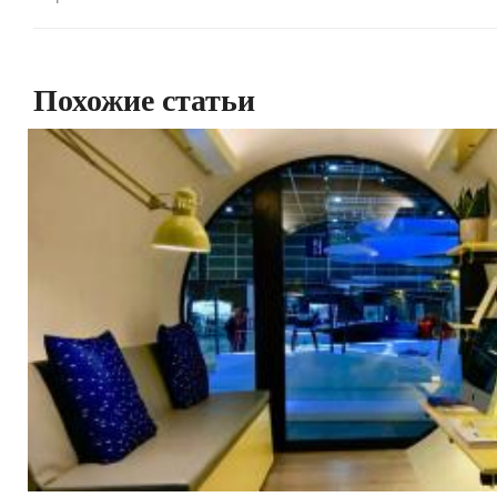
Похожие статьи