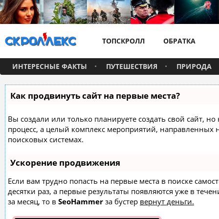
ТОПСКРОЛЛ
ОБРАТКА
ИНТЕРЕСНЫЕ ФАКТЫ
ПУТЕШЕСТВИЯ
ПРИРОДА
Как продвинуть сайт на первые места?
Вы создали или только планируете создать свой сайт, но 
процесс, а целый комплекс мероприятий, направленных 
поисковых системах.
Ускорение продвижения
Если вам трудно попасть на первые места в поиске само
десятки раз, а первые результаты появляются уже в течен
за месяц, то в
SeoHammer
за бустер
вернут деньги.