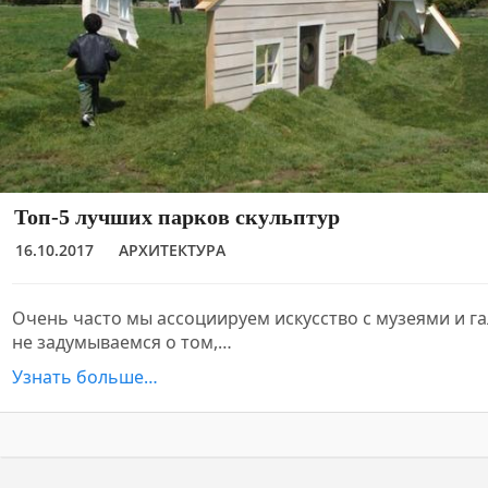
Топ-5 лучших парков скульптур
16.10.2017
АРХИТЕКТУРА
Очень часто мы ассоциируем искусство с музеями и га
не задумываемся о том,…
Узнать больше…