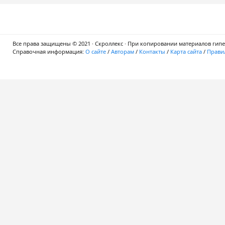
Все права защищены © 2021 · Скроллекс · При копировании материалов гипер
Справочная информация:
О сайте
/
Авторам
/
Контакты
/
Карта сайта
/
Правил