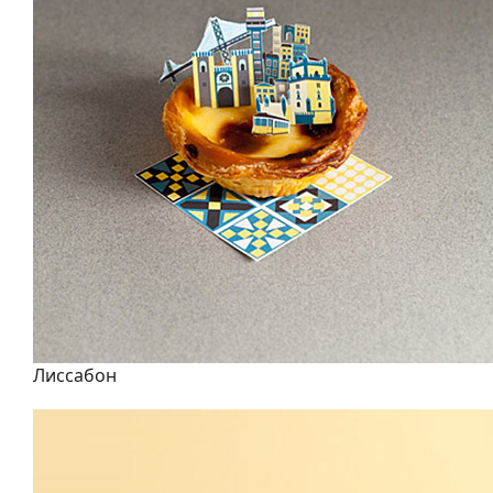
Лиссабон