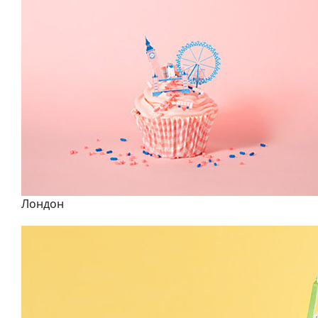
Лондон