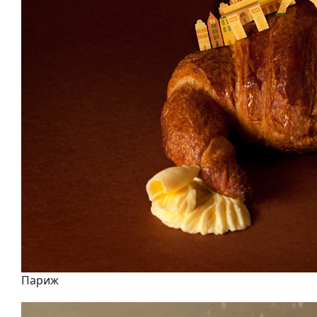
Париж