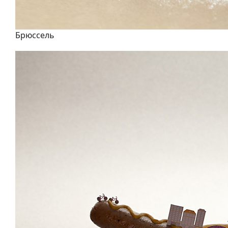
Брюссель