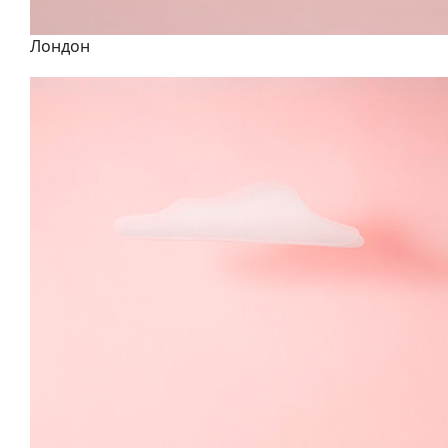
Лондон