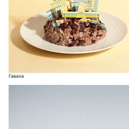
Гавана