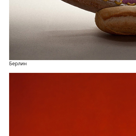
Берлин