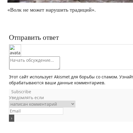
«Волк не может нарушить традиций».
Отправить ответ
Этот сайт использует Akismet для борьбы со спамом. Узнай
обрабатываются ваши данные комментариев.
Subscribe
Уведомлять если