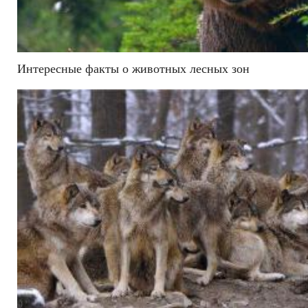
Интересные факты о животных лесных зон