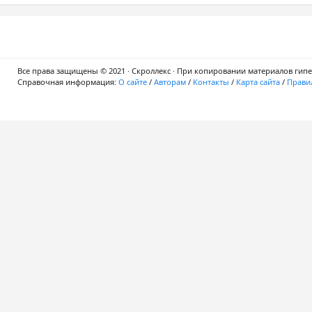
Все права защищены © 2021 · Скроллекс · При копировании материалов гипер
Справочная информация:
О сайте
/
Авторам
/
Контакты
/
Карта сайта
/
Правил