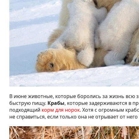
В июне животные, которые боролись за жизнь всю з
быструю пищу.
Крабы
, которые задерживаются в пр
подходящий
корм для норок
. Хотя с огромным краб
не справиться, если только она не отрывает от него