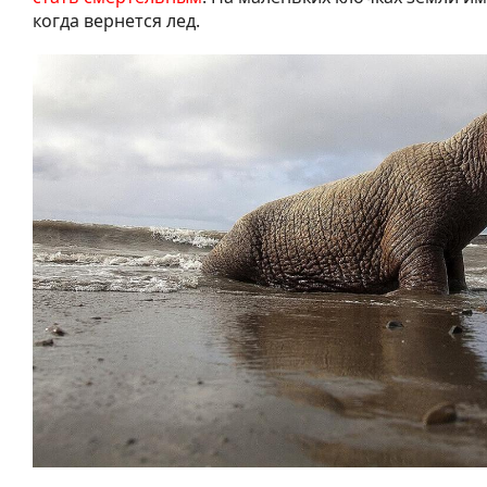
когда вернется лед.