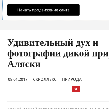
Начать продвижение сайта
Удивительный дух и
фотографии дикой пр
Аляски
08.01.2017
СКРОЛЛЕКС
ПРИРОДА