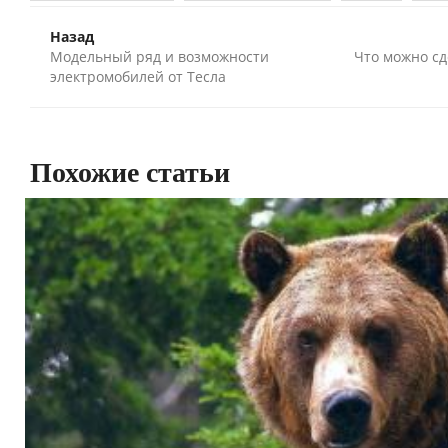
Назад
Модельный ряд и возможности
Что можно сд
электромобилей от Тесла
Похожие статьи