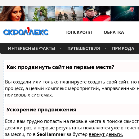
ТОПСКРОЛЛ
ОБРАТКА
ИНТЕРЕСНЫЕ ФАКТЫ
ПУТЕШЕСТВИЯ
ПРИРОДА
Как продвинуть сайт на первые места?
Вы создали или только планируете создать свой сайт, но 
процесс, а целый комплекс мероприятий, направленных 
поисковых системах.
Ускорение продвижения
Если вам трудно попасть на первые места в поиске само
десятки раз, а первые результаты появляются уже в течен
за месяц, то в
SeoHammer
за бустер
вернут деньги.