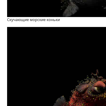
Скучающие морские коньки