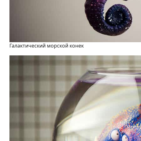
Галактический морской конек