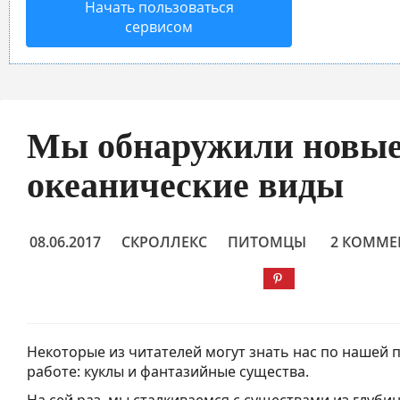
Начать пользоваться
сервисом
Мы обнаружили новы
океанические виды
08.06.2017
СКРОЛЛЕКС
ПИТОМЦЫ
2 КОММЕ
Некоторые из читателей могут знать нас по нашей
работе: куклы и фантазийные существа.