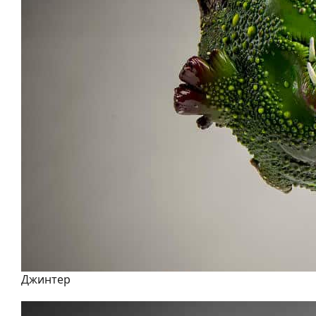
Джинтер