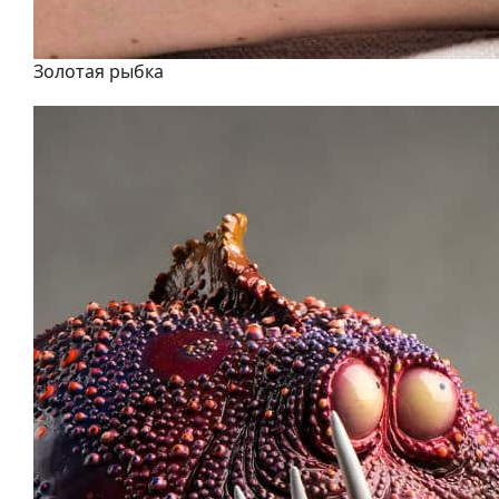
Золотая рыбка