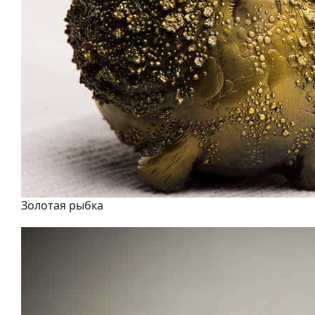
Золотая рыбка