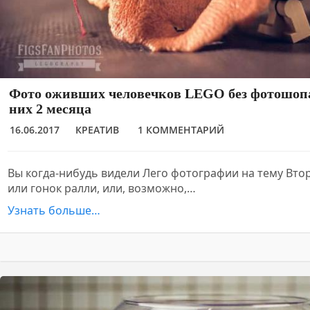
Фото оживших человечков LEGO без фотошопа
них 2 месяца
16.06.2017
КРЕАТИВ
1 КОММЕНТАРИЙ
Вы когда-нибудь видели Лего фотографии на тему Вт
или гонок ралли, или, возможно,…
Узнать больше…