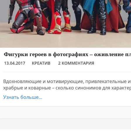
Фигурки героев в фотографиях – оживление п
13.04.2017
КРЕАТИВ
2 КОММЕНТАРИЯ
Вдохновляющие и мотивирующие, привлекательные и
храбрые и коварные – сколько синонимов для характе
Узнать больше…