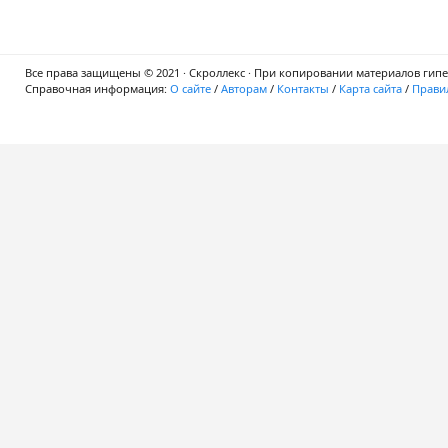
Все права защищены © 2021 · Скроллекс · При копировании материалов гипер
Справочная информация:
О сайте
/
Авторам
/
Контакты
/
Карта сайта
/
Правил