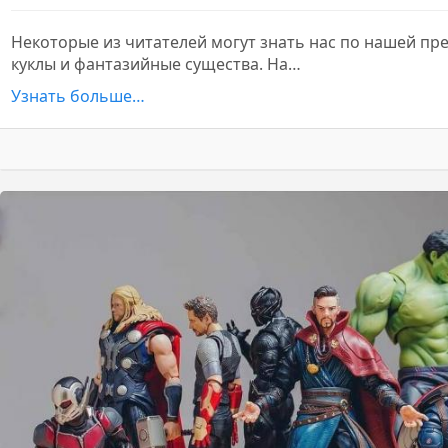
Некоторые из читателей могут знать нас по нашей пр
куклы и фантазийные существа. На…
Узнать больше…