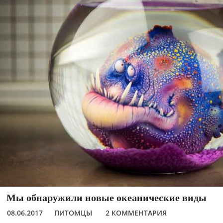
Мы обнаружили новые океанические виды
08.06.2017
ПИТОМЦЫ
2 КОММЕНТАРИЯ