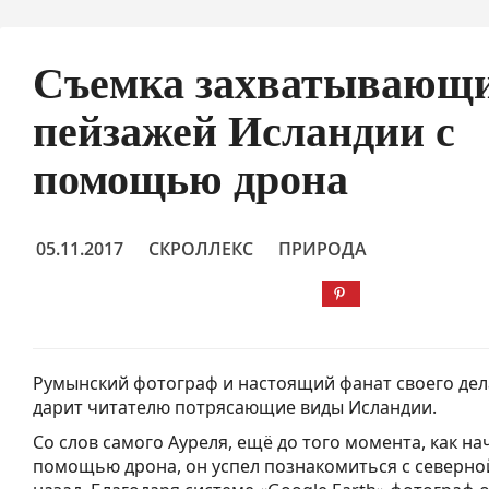
Съемка захватывающи
пейзажей Исландии с
помощью дрона
05.11.2017
СКРОЛЛЕКС
ПРИРОДА
Румынский фотограф и настоящий фанат своего дел
дарит читателю потрясающие виды Исландии.
Со слов самого Ауреля, ещё до того момента, как на
помощью дрона, он успел познакомиться с северной