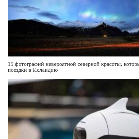
15 фотографий невероятной северной красоты, которы
поездки в Исландию