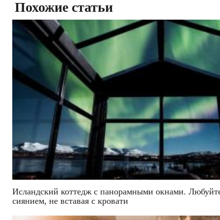
Похожие статьи
Исландский коттедж с панорамными окнами. Любуйт
сиянием, не вставая с кровати