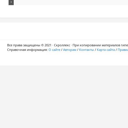
Все права защищены © 2021 · Скроллекс · При копировании материалов гипер
Справочная информация:
О сайте
/
Авторам
/
Контакты
/
Карта сайта
/
Правил