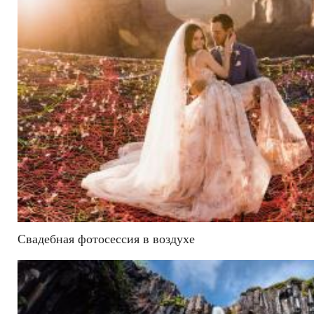
Свадебная фотосессия в воздухе