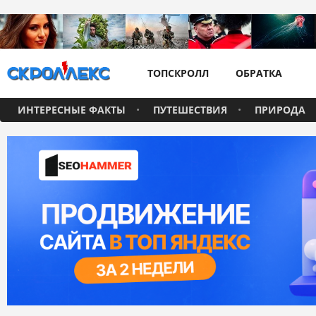
ТОПСКРОЛЛ
ОБРАТКА
ИНТЕРЕСНЫЕ ФАКТЫ
ПУТЕШЕСТВИЯ
ПРИРОДА