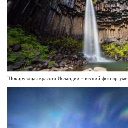
Шокирующая красота Исландии – веский фотоаргумен