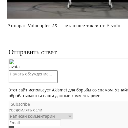
Аппарат Volocopter 2X – летающее такси от Е-volo
Отправить ответ
Этот сайт использует Akismet для борьбы со спамом. Узнай
обрабатываются ваши данные комментариев.
Subscribe
Уведомлять если