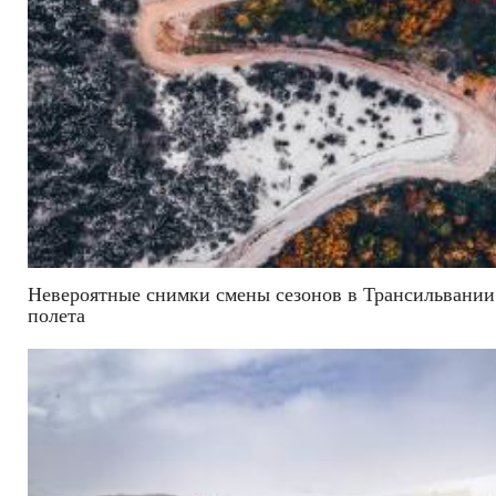
Невероятные снимки смены сезонов в Трансильвании
полета