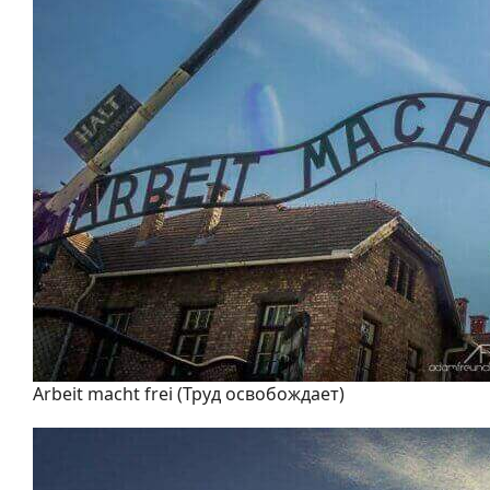
Arbeit macht frei (Труд освобождает)