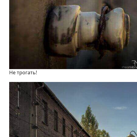
Не трогать!