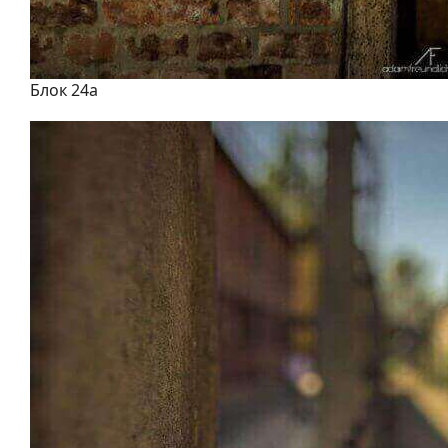
Блок 24а