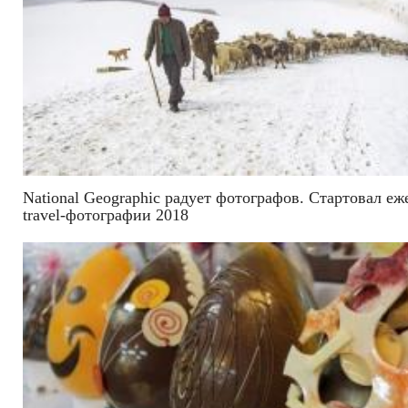
National Geographic радует фотографов. Стартовал е
travel-фотографии 2018