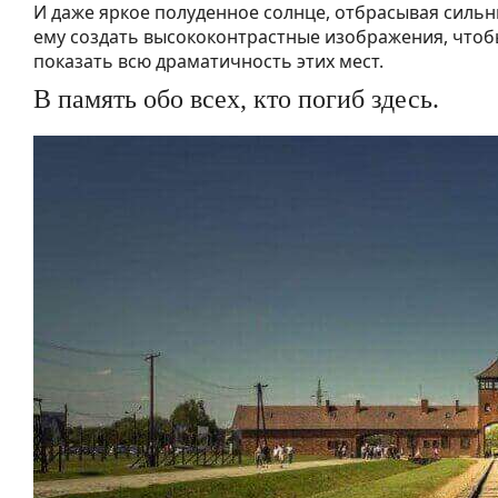
И даже яркое полуденное солнце, отбрасывая сильн
ему создать высококонтрастные изображения, чтоб
показать всю драматичность этих мест.
В память обо всех, кто погиб здесь.