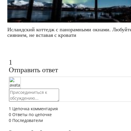
Исландский коттедж с панорамными окнами. Любуйт
сиянием, не вставая с кровати
1
Отправить ответ
1
Цепочка комментария
0
Ответы по цепочке
0
Последователи