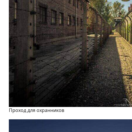
Проход для охранников