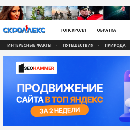
ТОПСКРОЛЛ
ОБРАТКА
ИНТЕРЕСНЫЕ ФАКТЫ
ПУТЕШЕСТВИЯ
ПРИРОДА