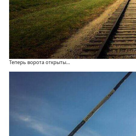
Теперь ворота открыты…