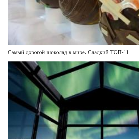
Самый дорогой шоколад в мире. Сладкий ТОП-11