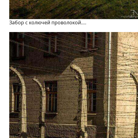
Забор с колючей проволокой….