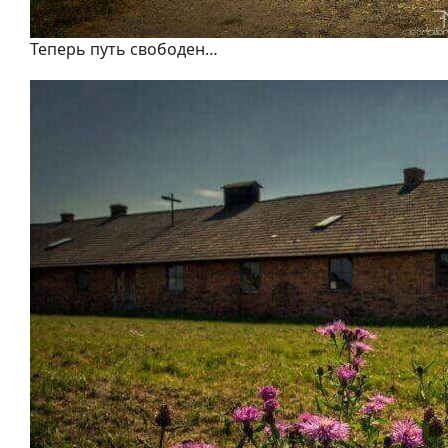
Теперь путь свободен…