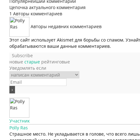
Популярнейший комментарий
Цепочка актуального комментария
1
Авторы комментариев
Авторы недавних комментариев
Этот сайт использует Akismet для борьбы со спамом. Узнай
обрабатываются ваши данные комментариев.
Subscribe
новые
старые
рейтинговые
Уведомлять если
Участник
Polly Ras
Страшное место. Не укладывается в голове, что всего лишь