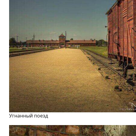
Угнанный поезд