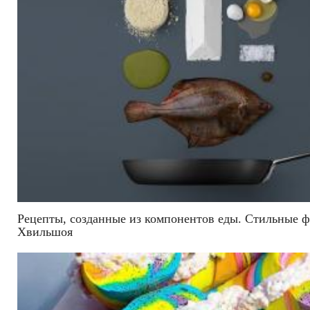
Рецепты, созданные из компонентов еды. Стильные 
Хвильшоя