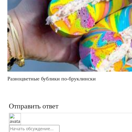
Разноцветные бублики по-бруклински
Отправить ответ