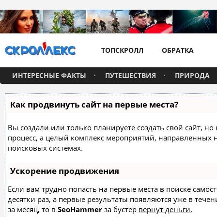
ТОПСКРОЛЛ
ОБРАТКА
ИНТЕРЕСНЫЕ ФАКТЫ
ПУТЕШЕСТВИЯ
ПРИРОДА
Как продвинуть сайт на первые места?
Вы создали или только планируете создать свой сайт, но 
процесс, а целый комплекс мероприятий, направленных 
поисковых системах.
Ускорение продвижения
Если вам трудно попасть на первые места в поиске само
десятки раз, а первые результаты появляются уже в течен
за месяц, то в
SeoHammer
за бустер
вернут деньги.