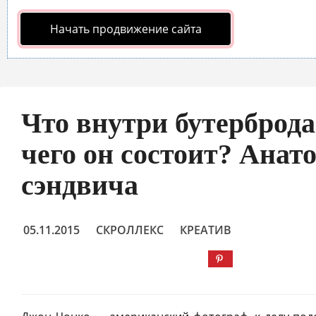
Начать продвижение сайта
Что внутри бутерброда
чего он состоит? Анат
сэндвича
05.11.2015
СКРОЛЛЕКС
КРЕАТИВ