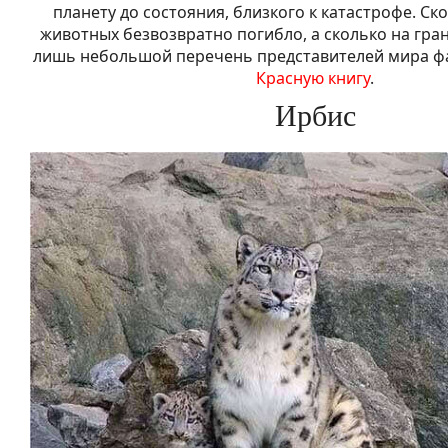
планету до состояния, близкого к катастрофе. Ск
животных безвозвратно погибло, а сколько на гра
лишь небольшой перечень представителей мира ф
Красную книгу
.
Ирбис