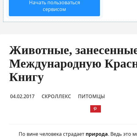
Начать пользоваться
сервисом
Животные, занесенные
Международную Крас
Книгу
04.02.2017
СКРОЛЛЕКС
ПИТОМЦЫ
По вине человека страдает
природа
. Ведь это 