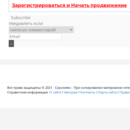
Зарегистрироваться и Начать продвижение
Subscribe
Уведомлять если
Все права защищены © 2021 · Скроллекс · При копировании материалов гипер
Справочная информация:
О сайте
/
Авторам
/
Контакты
/
Карта сайта
/
Правил