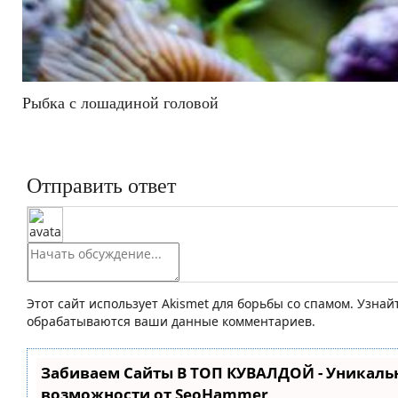
Рыбка с лошадиной головой
Отправить ответ
Этот сайт использует Akismet для борьбы со спамом. Узнай
обрабатываются ваши данные комментариев.
Забиваем Сайты В ТОП КУВАЛДОЙ - Уникаль
возможности от SeoHammer