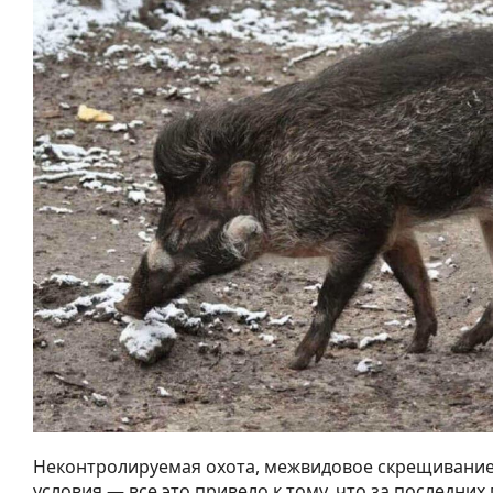
Неконтролируемая охота, межвидовое скрещивание
условия — все это привело к тому, что за последних