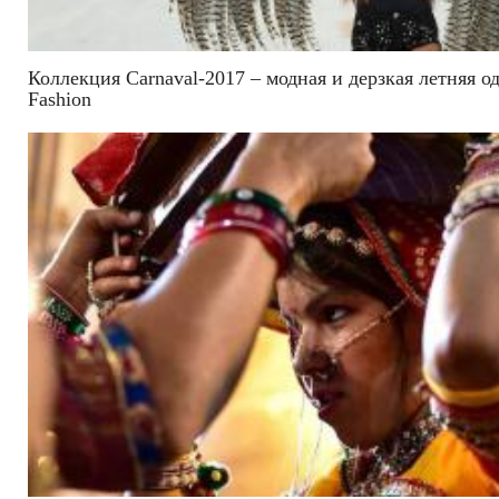
Коллекция Carnaval-2017 – модная и дерзкая летняя 
Fashion