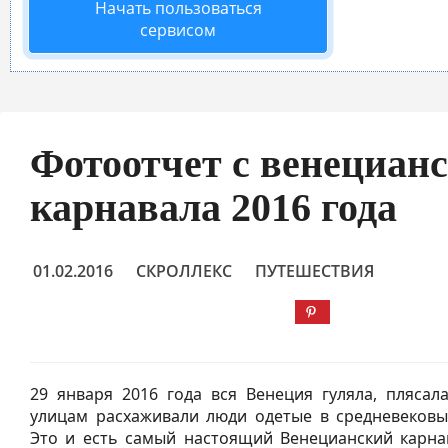
Начать пользоваться
сервисом
Фотоотчет с венецианс
карнавала 2016 года
01.02.2016
СКРОЛЛЕКС
ПУТЕШЕСТВИЯ
29 января 2016 года вся Венеция гуляла, плясал
улицам расхаживали люди одетые в средневековы
Это и есть самый настоящий Венецианский карна