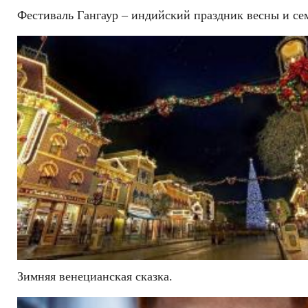
Фестиваль Гангаур – индийский праздник весны и се
Зимняя венецианская сказка.