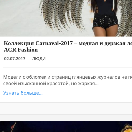
Коллекция Carnaval-2017 – модная и дерзкая л
ACR Fashion
02.07.2017
ЛЮДИ
Модели с обложек и страниц глянцевых журналов не п
своей изысканной красотой, но жаркая…
Узнать больше…