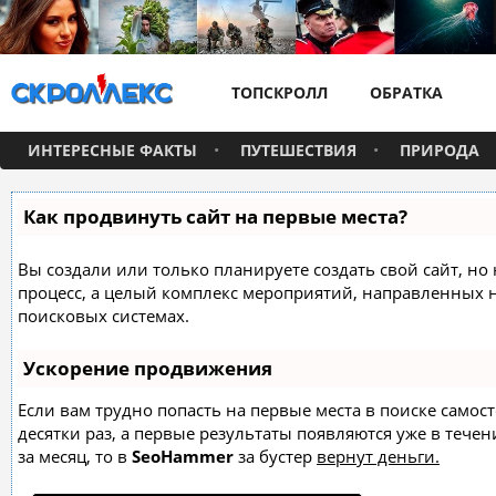
ТОПСКРОЛЛ
ОБРАТКА
ИНТЕРЕСНЫЕ ФАКТЫ
ПУТЕШЕСТВИЯ
ПРИРОДА
Как продвинуть сайт на первые места?
Вы создали или только планируете создать свой сайт, но 
процесс, а целый комплекс мероприятий, направленных 
поисковых системах.
Ускорение продвижения
Если вам трудно попасть на первые места в поиске само
десятки раз, а первые результаты появляются уже в течен
за месяц, то в
SeoHammer
за бустер
вернут деньги.