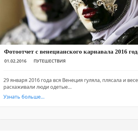
Фотоотчет с венецианского карнавала 2016 год
01.02.2016
ПУТЕШЕСТВИЯ
29 января 2016 года вся Венеция гуляла, плясала и вес
расхаживали люди одетые…
Узнать больше…