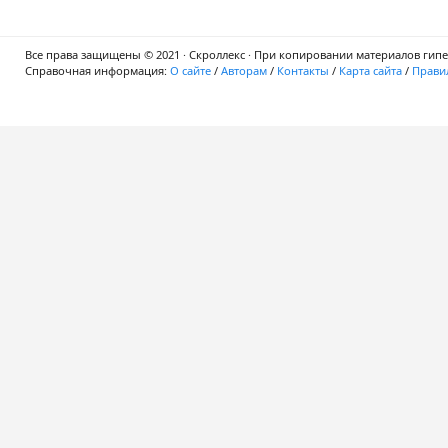
Все права защищены © 2021 · Скроллекс · При копировании материалов гипер
Справочная информация:
О сайте
/
Авторам
/
Контакты
/
Карта сайта
/
Правил