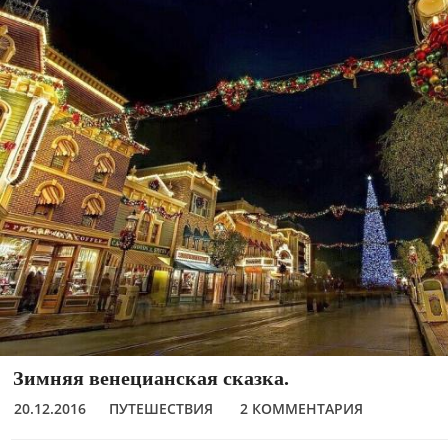
Зимняя венецианская сказка.
20.12.2016
ПУТЕШЕСТВИЯ
2 КОММЕНТАРИЯ