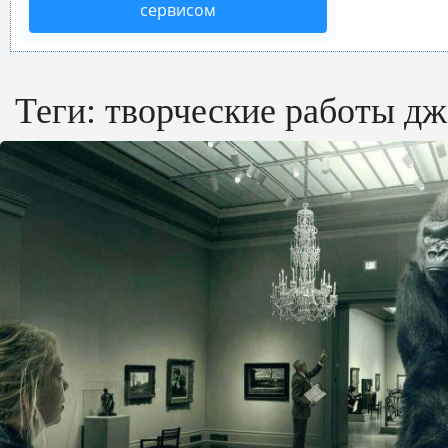
сервисом
Теги:
творческие работы д