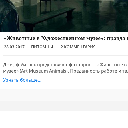
«Животные в Художественном музее»: правда
28.03.2017
ПИТОМЦЫ
2 КОММЕНТАРИЯ
Джефф Уитлок представляет фотопроект «Животные в
музее» (Art Museum Animals). Преданность работе и т
Узнать больше…