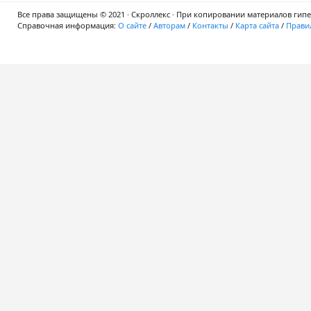
Все права защищены © 2021 · Скроллекс · При копировании материалов гипер
Справочная информация:
О сайте
/
Авторам
/
Контакты
/
Карта сайта
/
Правил