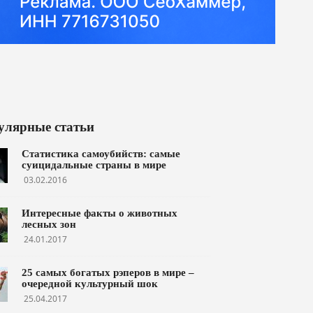
улярные статьи
Статистика самоубийств: самые
суицидальные страны в мире
03.02.2016
Интересные факты о животных
лесных зон
24.01.2017
25 самых богатых рэперов в мире –
очередной культурный шок
25.04.2017