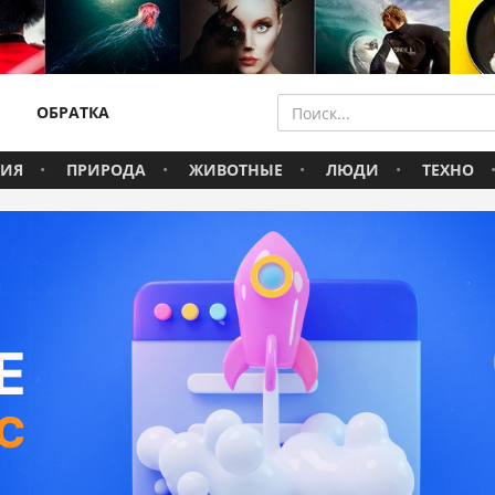
ОБРАТКА
ВИЯ
ПРИРОДА
ЖИВОТНЫЕ
ЛЮДИ
ТЕХНО