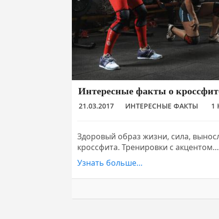
Интересные факты о кроссфит
21.03.2017
ИНТЕРЕСНЫЕ ФАКТЫ
1
Здоровый образ жизни, сила, выносл
кроссфита. Тренировки с акцентом…
Узнать больше…