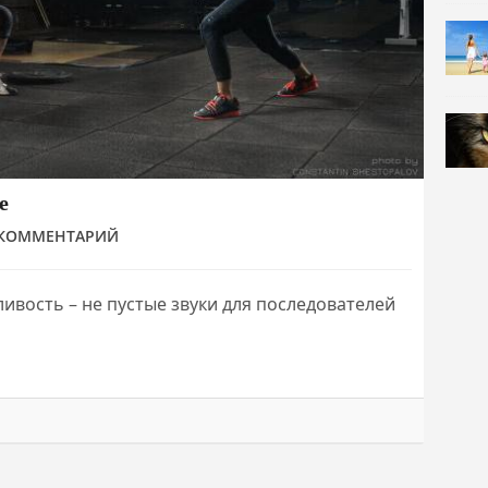
е
 КОММЕНТАРИЙ
ивость – не пустые звуки для последователей