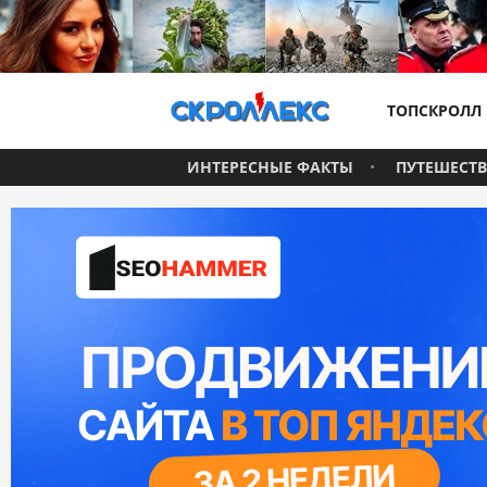
ТОПСКРОЛЛ
ИНТЕРЕСНЫЕ ФАКТЫ
ПУТЕШЕСТ