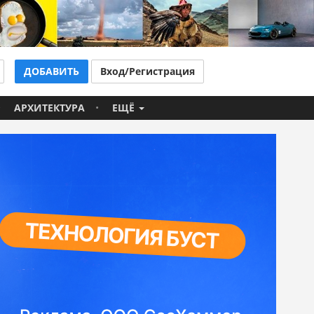
ДОБАВИТЬ
Вход/Регистрация
АРХИТЕКТУРА
ЕЩЁ