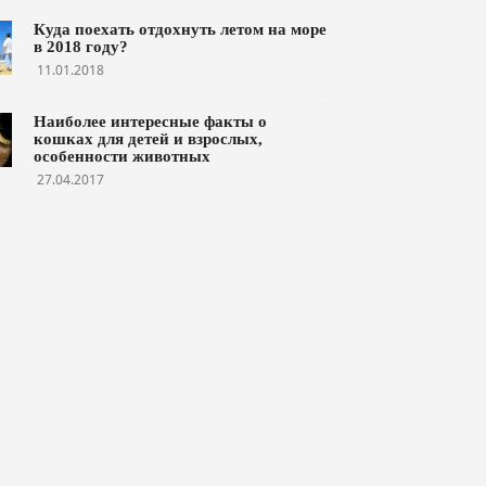
Куда поехать отдохнуть летом на море
в 2018 году?
11.01.2018
Наиболее интересные факты о
кошках для детей и взрослых,
особенности животных
27.04.2017