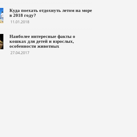
Куда поехать отдохнуть летом на море
в 2018 году?
11.01.2018
Наиболее интересные факты о
кошках для детей и взрослых,
особенности животных
27.04.2017