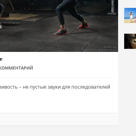
е
 КОММЕНТАРИЙ
ивость – не пустые звуки для последователей