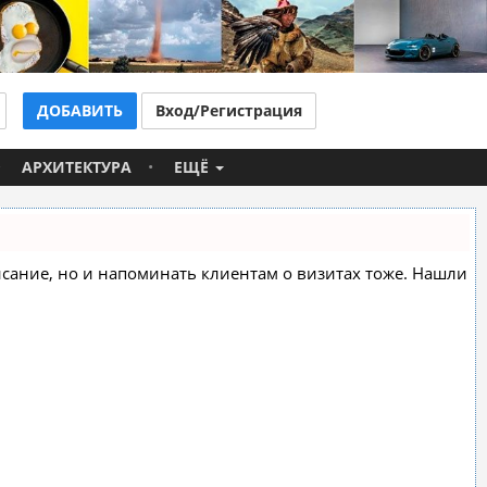
ДОБАВИТЬ
Вход/Регистрация
АРХИТЕКТУРА
ЕЩЁ
списание, но и напоминать клиентам о визитах тоже. Нашли