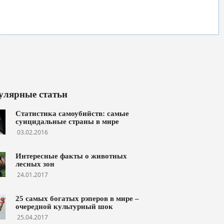
улярные статьи
Статистика самоубийств: самые
суицидальные страны в мире
03.02.2016
Интересные факты о животных
лесных зон
24.01.2017
25 самых богатых рэперов в мире –
очередной культурный шок
25.04.2017