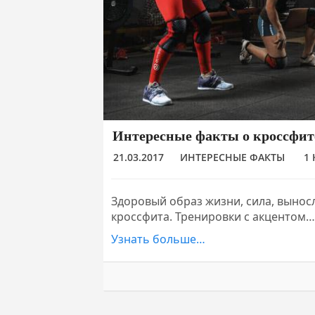
Интересные факты о кроссфит
21.03.2017
ИНТЕРЕСНЫЕ ФАКТЫ
1
Здоровый образ жизни, сила, выносл
кроссфита. Тренировки с акцентом…
Узнать больше…