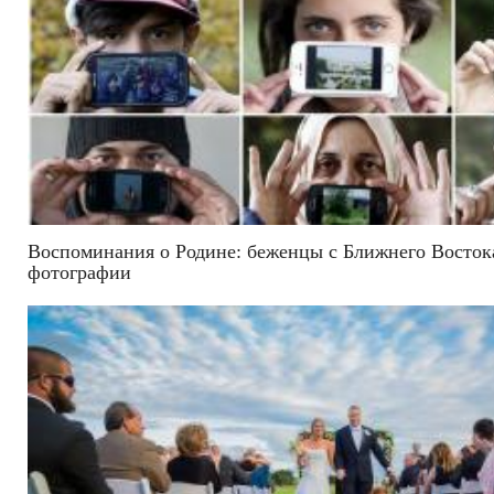
Воспоминания о Родине: беженцы с Ближнего Восток
фотографии