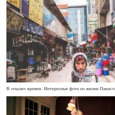
В «пыли» времен. Интересные фото из жизни Пакист