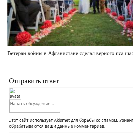
Ветеран войны в Афганистане сделал верного пса ша
Отправить ответ
Этот сайт использует Akismet для борьбы со спамом. Узнай
обрабатываются ваши данные комментариев.