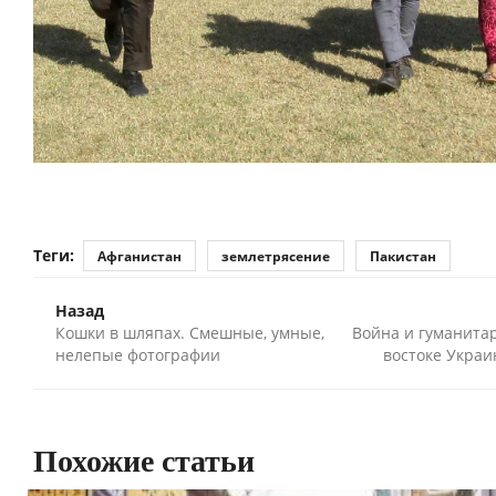
Теги:
Афганистан
землетрясение
Пакистан
Назад
Кошки в шляпах. Смешные, умные,
Война и гуманита
нелепые фотографии
востоке Украи
Похожие статьи