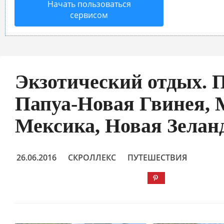
Начать пользоваться
сервисом
Экзотический отдых. П
Папуа-Новая Гвинея, 
Мексика, Новая Зелан
26.06.2016
СКРОЛЛЕКС
ПУТЕШЕСТВИЯ