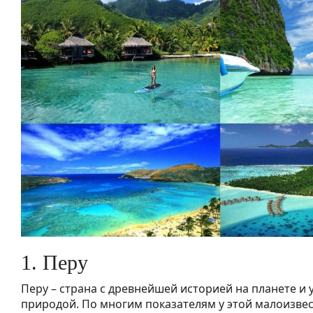
1. Перу
Перу – страна с древнейшей историей на планете и
природой. По многим показателям у этой малоизве