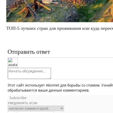
ТОП-5 лучших стран для проживания или куда пере
Отправить ответ
Этот сайт использует Akismet для борьбы со спамом. Узнай
обрабатываются ваши данные комментариев.
Subscribe
Уведомлять если