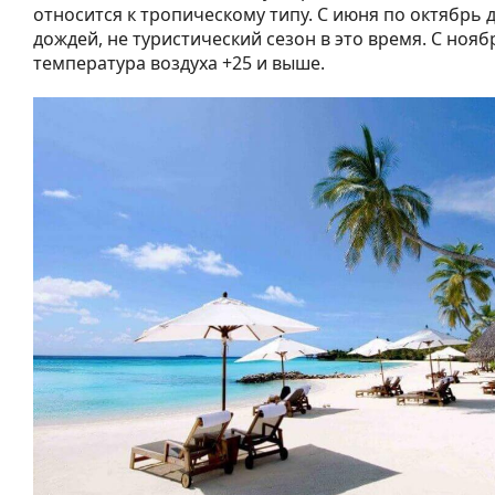
относится к тропическому типу. С июня по октябрь 
дождей, не туристический сезон в это время. С нояб
температура воздуха +25 и выше.