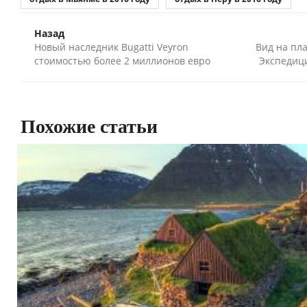
Назад
Новый наследник Bugatti Veyron
Вид на пла
стоимостью более 2 миллионов евро
Экспедици
Похожие статьи