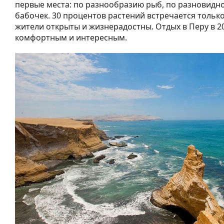
первые места: по разнообразию рыб, по разновидн
бабочек. 30 процентов растений встречается тольк
жители открыты и жизнерадостны. Отдых в Перу в 20
комфортным и интересным.