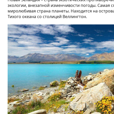
экологии, внезапной изменчивости погоды. Самая с
миролюбивая страна планеты. Находится на остров
Тихого океана со столицей Веллингтон.