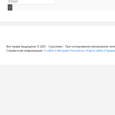
Все права защищены © 2021 · Скроллекс · При копировании материалов гипер
Справочная информация:
О сайте
/
Авторам
/
Контакты
/
Карта сайта
/
Правил