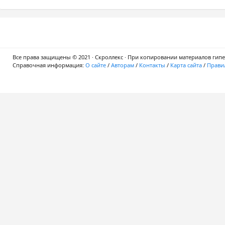
Все права защищены © 2021 · Скроллекс · При копировании материалов гипер
Справочная информация:
О сайте
/
Авторам
/
Контакты
/
Карта сайта
/
Правил