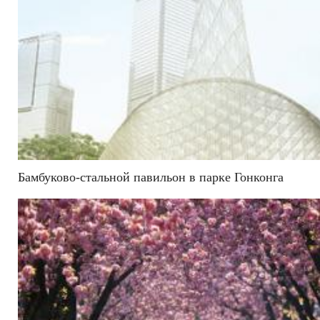
Бамбуково-стальной павильон в парке Гонконга