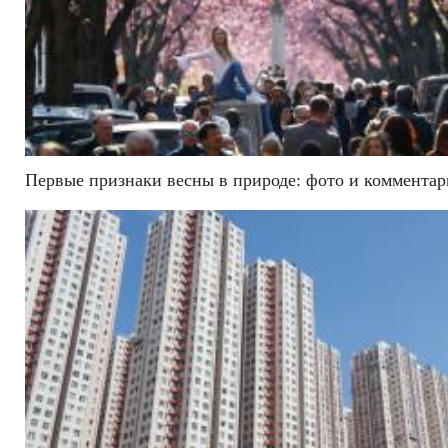
Первые признаки весны в природе: фото и коммента