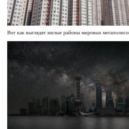
Вот как выглядят жилые районы мировых мегаполисо