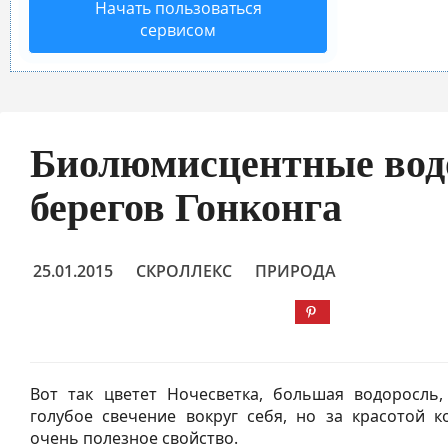
Начать пользоваться
сервисом
Биолюмисцентные вод
берегов Гонконга
25.01.2015
СКРОЛЛЕКС
ПРИРОДА
Вот так цветет Ночесветка, большая водоросль,
голубое свечение вокруг себя, но за красотой к
очень полезное свойство.