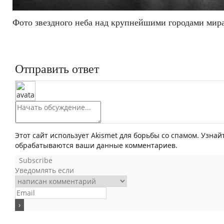
Фото звездного неба над крупнейшими городами мир
Отправить ответ
Этот сайт использует Akismet для борьбы со спамом. Узнай
обрабатываются ваши данные комментариев.
Subscribe
Уведомлять если