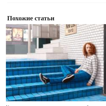
Похожие статьи