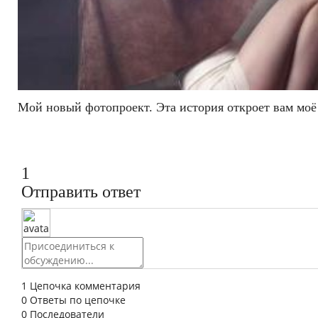
Мой новый фотопроект. Эта история откроет вам моё
1
Отправить ответ
1
Цепочка комментария
0
Ответы по цепочке
0
Последователи