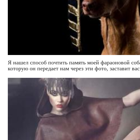
Я нашел способ почтить память моей фараоновой соба
которую он передает нам через эти фото, заставит ва