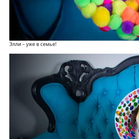
Элли – уже в семье!