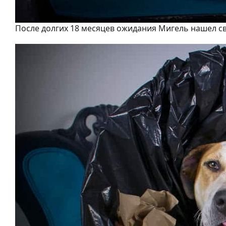
После долгих 18 месяцев ожидания Мигель нашел с