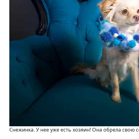
Снежинка. У нее уже есть хозяин! Она обрела свою 