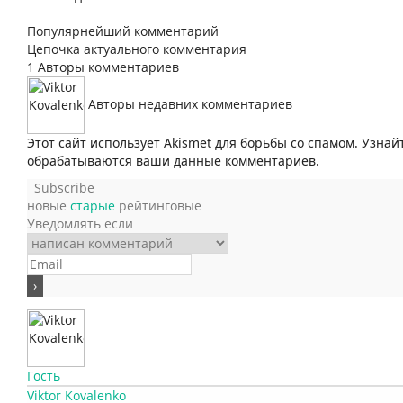
Популярнейший комментарий
Цепочка актуального комментария
1
Авторы комментариев
Авторы недавних комментариев
Этот сайт использует Akismet для борьбы со спамом. Узнай
обрабатываются ваши данные комментариев.
Subscribe
новые
старые
рейтинговые
Уведомлять если
Гость
Viktor Kovalenko