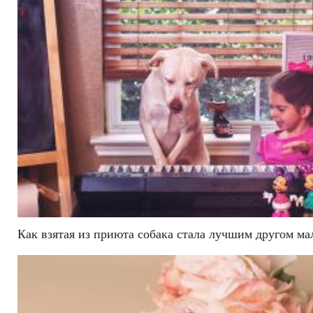
Как взятая из приюта собака стала лучшим другом ма