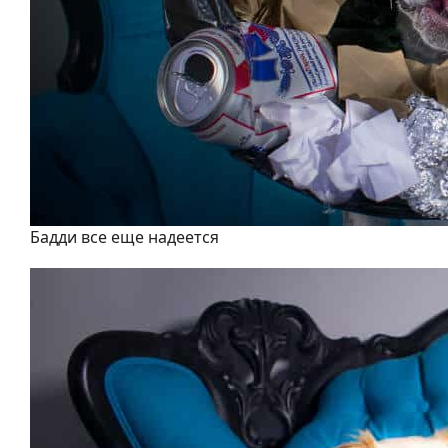
Бадди все еще надеется