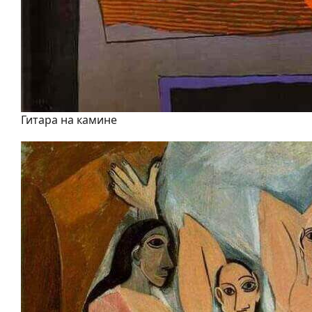
Гитара на камине