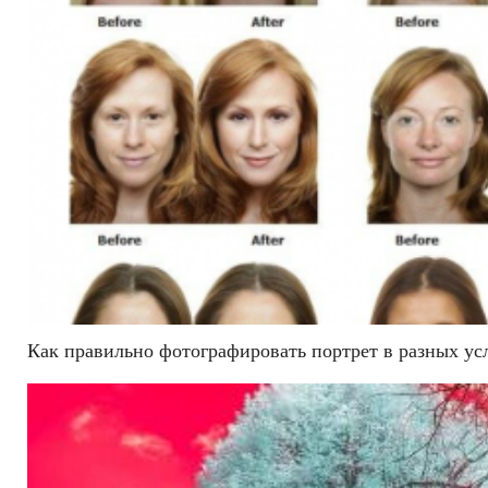
Как правильно фотографировать портрет в разных ус