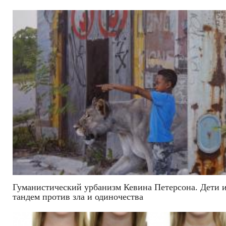
Гуманистический урбанизм Кевина Петерсона. Дети 
тандем против зла и одиночества