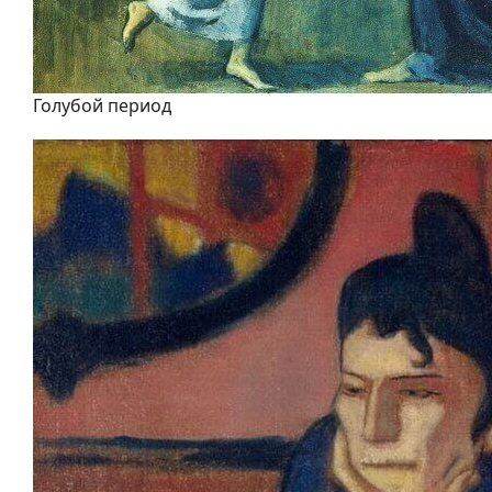
Голубой период