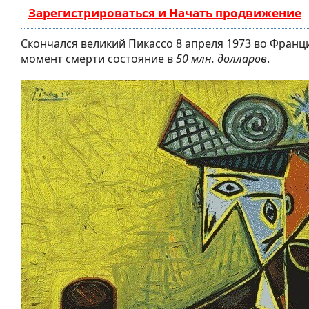
Зарегистрироваться и Начать продвижение
Скончался великий Пикассо 8 апреля 1973 во Франци
момент смерти состояние в
50 млн. долларов
.