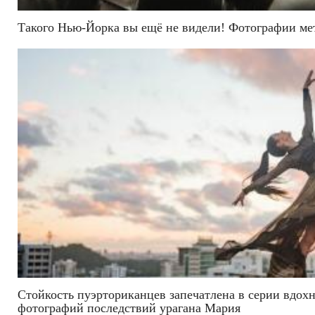
Такого Нью-Йорка вы ещё не видели! Фотографии мет
Стойкость пуэрториканцев запечатлена в серии вдо
фотографий последствий урагана Мария