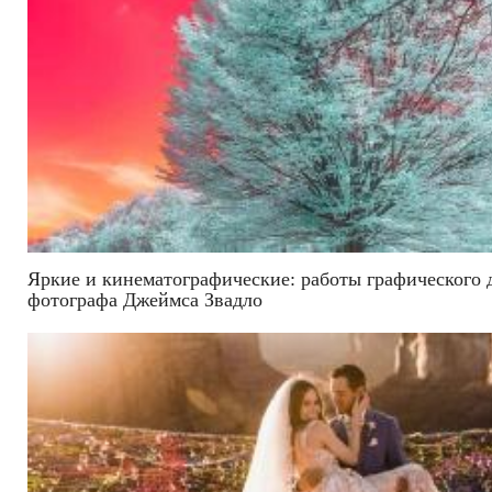
Яркие и кинематографические: работы графического 
фотографа Джеймса Звадло