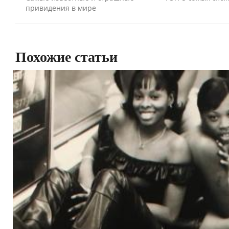
привидения в мире
Похожие статьи