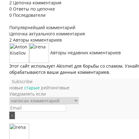
2
Цепочка комментария
0
Ответы по цепочке
0
Последователи
Популярнейший комментарий
Цепочка актуального комментария
2
Авторы комментариев
Авторы недавних комментариев
Этот сайт использует Akismet для борьбы со спамом. Узнай
обрабатываются ваши данные комментариев.
Subscribe
новые
старые
рейтинговые
Уведомлять если