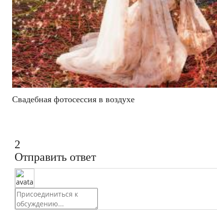
Свадебная фотосессия в воздухе
2
Отправить ответ