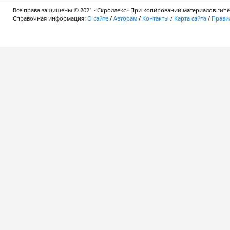
Все права защищены © 2021 · Скроллекс · При копировании материалов гипер
Справочная информация:
О сайте
/
Авторам
/
Контакты
/
Карта сайта
/
Правил