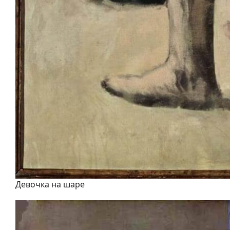
Девочка на шаре