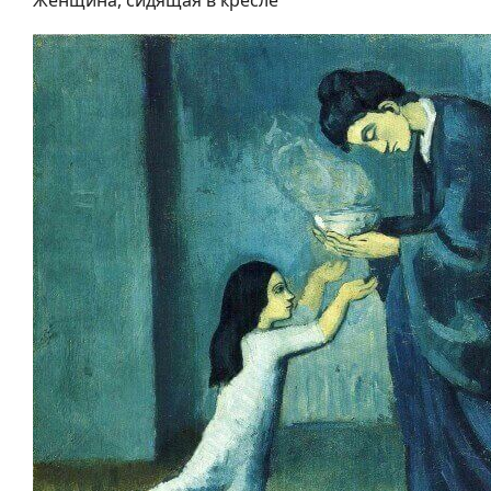
Женщина, сидящая в кресле