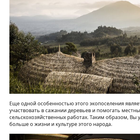
Еще одной особенностью этого экопоселения явля
участвовать в сажании деревьев и помогать местн
сельскохозяйственных работах. Таким образом, Вы 
больше о жизни и культуре этого народа.