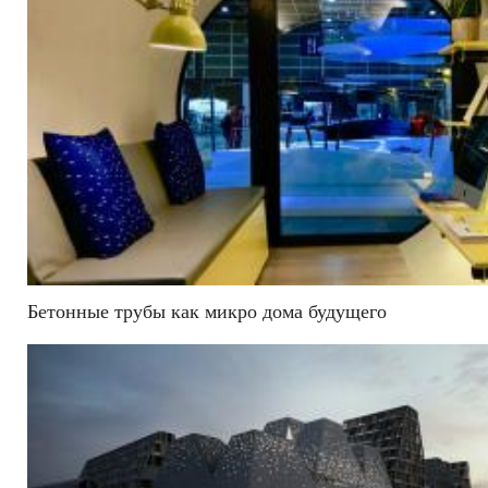
Бетонные трубы как микро дома будущего