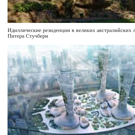
Идиллические резиденции в великих австралийских 
Питера Стучбери