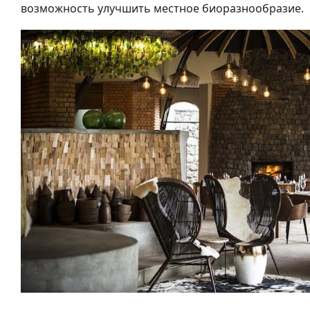
возможность улучшить местное биоразнообразие.