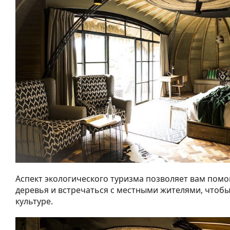
Аспект экологического туризма позволяет вам помо
деревья и встречаться с местными жителями, чтобы
культуре.