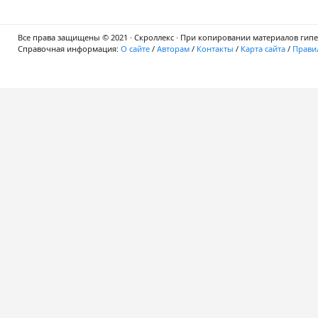
Все права защищены © 2021 · Скроллекс · При копировании материалов гипер
Справочная информация:
О сайте
/
Авторам
/
Контакты
/
Карта сайта
/
Правил