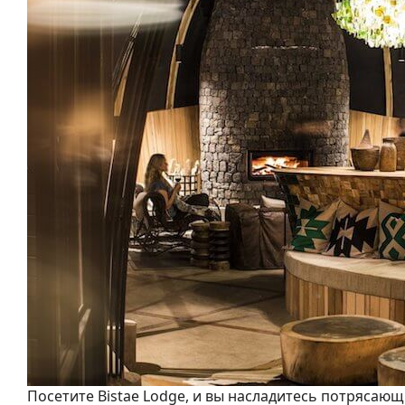
Посетите Bistae Lodge, и вы насладитесь потрясаю