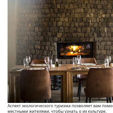
Аспект экологического туризма позволяет вам помог
местными жителями, чтобы узнать о их культуре.