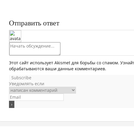
Отправить ответ
Этот сайт использует Akismet для борьбы со спамом. Узнай
обрабатываются ваши данные комментариев.
Subscribe
Уведомлять если