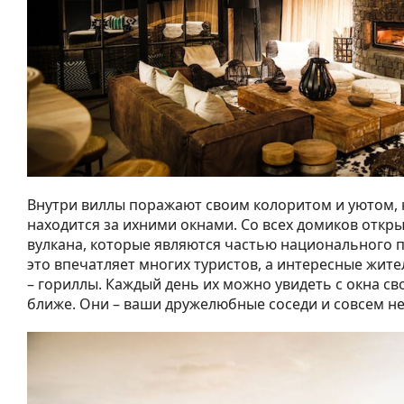
Внутри виллы поражают своим колоритом и уютом, н
находится за ихними окнами. Со всех домиков откры
вулкана, которые являются частью национального п
это впечатляет многих туристов, а интересные жите
– гориллы. Каждый день их можно увидеть с окна св
ближе. Они – ваши дружелюбные соседи и совсем не