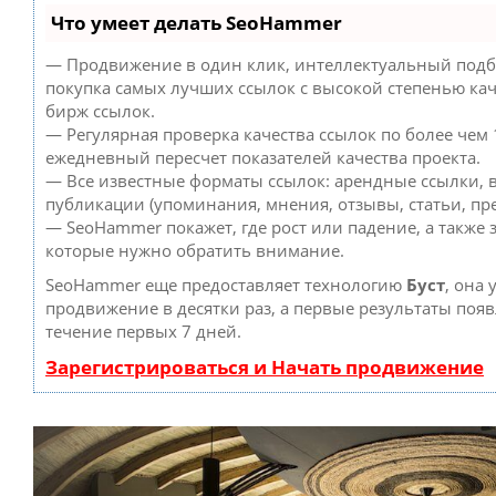
Что умеет делать SeoHammer
— Продвижение в один клик, интеллектуальный подб
покупка самых лучших ссылок с высокой степенью кач
бирж ссылок.
— Регулярная проверка качества ссылок по более чем 
ежедневный пересчет показателей качества проекта.
— Все известные форматы ссылок: арендные ссылки, 
публикации (упоминания, мнения, отзывы, статьи, пре
— SeoHammer покажет, где рост или падение, а также 
которые нужно обратить внимание.
SeoHammer еще предоставляет технологию
Буст
, она 
продвижение в десятки раз, а первые результаты появ
течение первых 7 дней.
Зарегистрироваться и Начать продвижение