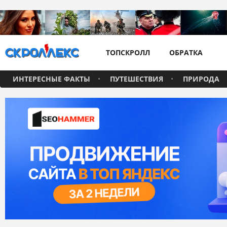
ТОПСКРОЛЛ
ОБРАТКА
ИНТЕРЕСНЫЕ ФАКТЫ
ПУТЕШЕСТВИЯ
ПРИРОДА