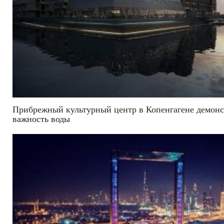
Прибрежный культурный центр в Копенгагене демонс
важность воды