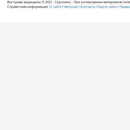
Все права защищены © 2021 · Скроллекс · При копировании материалов гипер
Справочная информация:
О сайте
/
Авторам
/
Контакты
/
Карта сайта
/
Правил