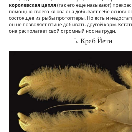
королевская цапля
(так его еще называют) прекра
помощью своего клюва она добывает себе основно
состоящее из рыбы протоптеры. Но есть и недостатк
он не позволяет птице добывать другой корм. Кстат
она располагает свой огромный нос на груди.
5. Краб Йети