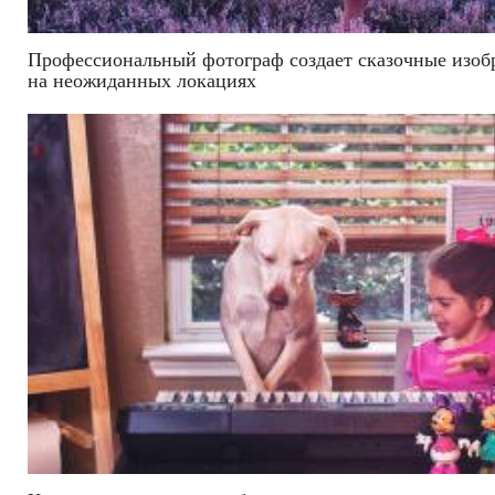
Профессиональный фотограф создает сказочные изо
на неожиданных локациях