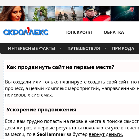
ТОПСКРОЛЛ
ОБРАТКА
ИНТЕРЕСНЫЕ ФАКТЫ
ПУТЕШЕСТВИЯ
ПРИРОДА
Как продвинуть сайт на первые места?
Вы создали или только планируете создать свой сайт, но 
процесс, а целый комплекс мероприятий, направленных 
поисковых системах.
Ускорение продвижения
Если вам трудно попасть на первые места в поиске само
десятки раз, а первые результаты появляются уже в течен
за месяц, то в
SeoHammer
за бустер
вернут деньги.