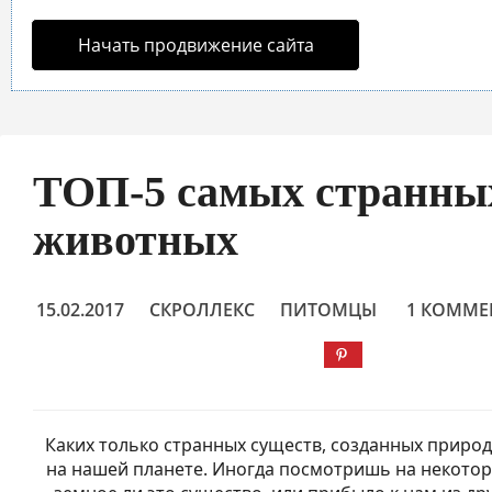
Начать продвижение сайта
ТОП-5 самых странны
животных
15.02.2017
СКРОЛЛЕКС
ПИТОМЦЫ
1 КОММЕ
Каких только странных существ, созданных природ
на нашей планете. Иногда посмотришь на некотор