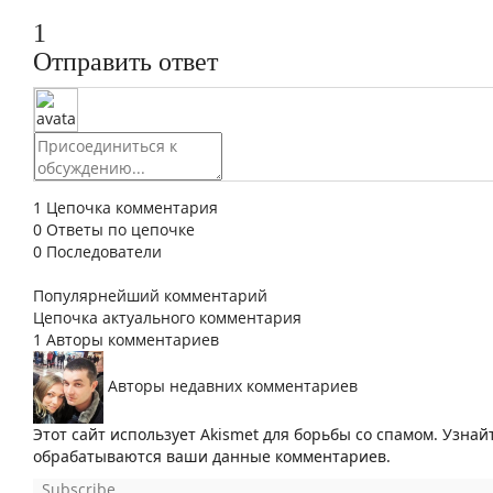
1
Отправить ответ
1
Цепочка комментария
0
Ответы по цепочке
0
Последователи
Популярнейший комментарий
Цепочка актуального комментария
1
Авторы комментариев
Авторы недавних комментариев
Этот сайт использует Akismet для борьбы со спамом. Узнай
обрабатываются ваши данные комментариев.
Subscribe