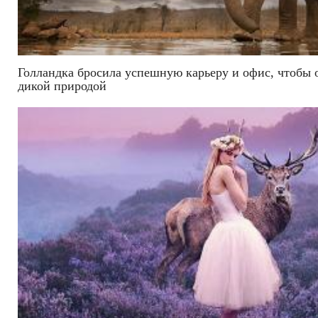
Голландка бросила успешную карьеру и офис, чтобы о
дикой природой