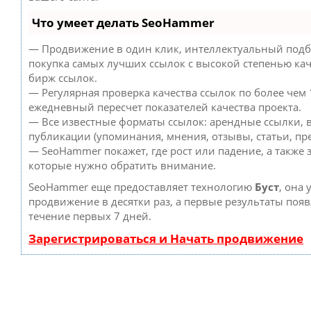
Что умеет делать SeoHammer
— Продвижение в один клик, интеллектуальный подб
покупка самых лучших ссылок с высокой степенью кач
бирж ссылок.
— Регулярная проверка качества ссылок по более чем 
ежедневный пересчет показателей качества проекта.
— Все известные форматы ссылок: арендные ссылки, 
публикации (упоминания, мнения, отзывы, статьи, пре
— SeoHammer покажет, где рост или падение, а также 
которые нужно обратить внимание.
SeoHammer еще предоставляет технологию
Буст
, она 
продвижение в десятки раз, а первые результаты появ
течение первых 7 дней.
Зарегистрироваться и Начать продвижение