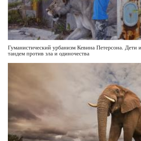
Гуманистический урбанизм Кевина Петерсона. Дети 
тандем против зла и одиночества