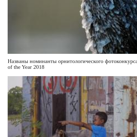
Названы номинанты орнитологического фотоконкурса 
of the Year 2018