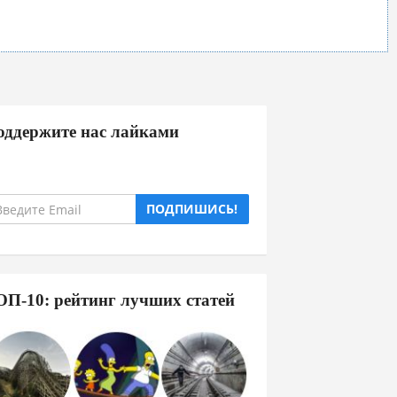
оддержите нас лайками
ПОДПИШИСЬ!
ОП-10: рейтинг лучших статей