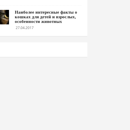
Наиболее интересные факты о
кошках для детей и взрослых,
особенности животных
27.04.2017