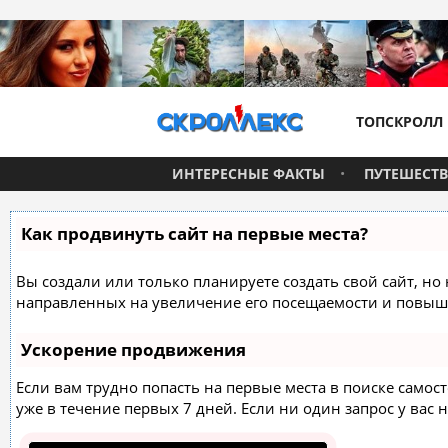
ТОПСКРОЛЛ
ИНТЕРЕСНЫЕ ФАКТЫ
ПУТЕШЕСТ
Как продвинуть сайт на первые места?
Вы создали или только планируете создать свой сайт, но 
направленных на увеличение его посещаемости и повыше
Ускорение продвижения
Если вам трудно попасть на первые места в поиске само
уже в течение первых 7 дней. Если ни один запрос у вас н