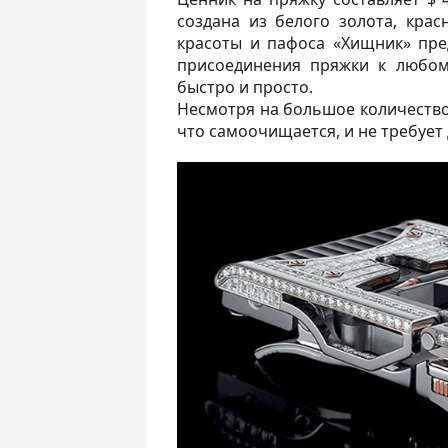
создана из белого золота, крас
красоты и пафоса «Хищник» пре
присоединения пряжки к любо
быстро и просто.
Несмотря на большое количество
что самоочищается, и не требует