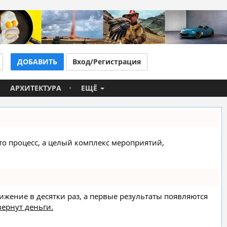
ДОБАВИТЬ
Вход/Регистрация
АРХИТЕКТУРА
ЕЩЁ
сто процесс, а целый комплекс мероприятий,
вижение в десятки раз, а первые результаты появляются
вернут деньги.