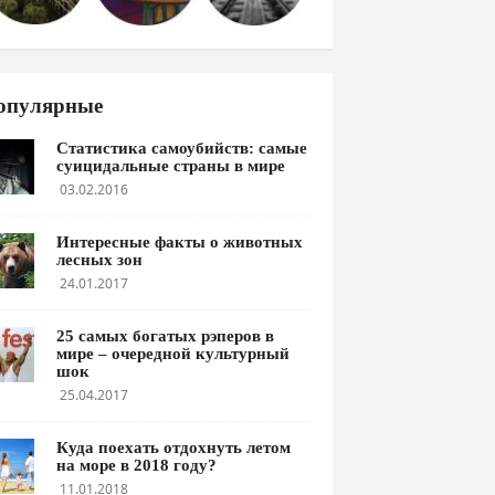
опулярные
Статистика самоубийств: самые
суицидальные страны в мире
03.02.2016
Интересные факты о животных
лесных зон
24.01.2017
25 самых богатых рэперов в
мире – очередной культурный
шок
25.04.2017
Куда поехать отдохнуть летом
на море в 2018 году?
11.01.2018