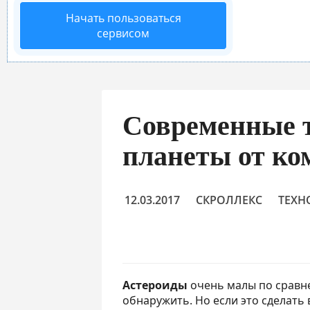
Начать пользоваться
сервисом
Современные 
планеты от ко
12.03.2017
СКРОЛЛЕКС
ТЕХН
Астероиды
очень малы по сравне
обнаружить. Но если это сделать