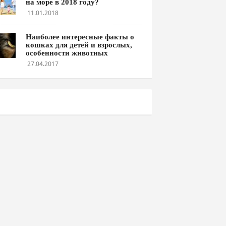
на море в 2018 году?
11.01.2018
Наиболее интересные факты о
кошках для детей и взрослых,
особенности животных
27.04.2017