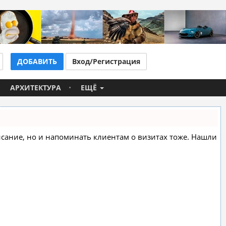
ДОБАВИТЬ
Вход/Регистрация
АРХИТЕКТУРА
ЕЩЁ
списание, но и напоминать клиентам о визитах тоже. Нашли