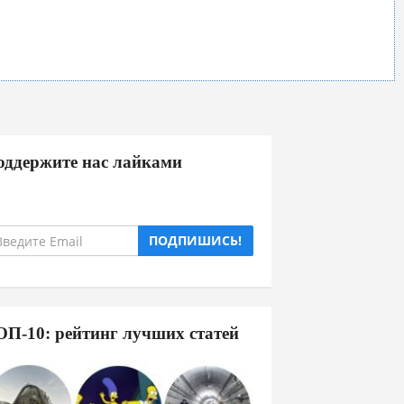
оддержите нас лайками
ПОДПИШИСЬ!
ОП-10: рейтинг лучших статей