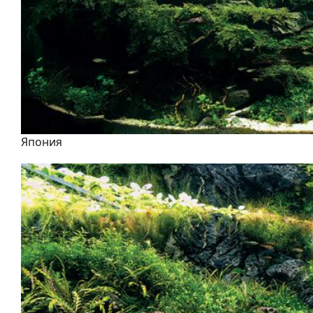
Япония