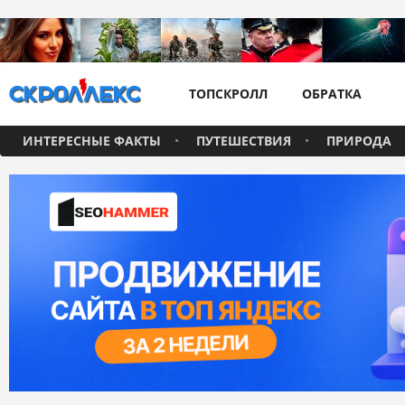
ТОПСКРОЛЛ
ОБРАТКА
ИНТЕРЕСНЫЕ ФАКТЫ
ПУТЕШЕСТВИЯ
ПРИРОДА