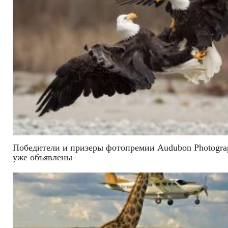
Победители и призеры фотопремии Audubon Photogra
уже объявлены