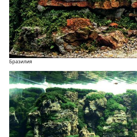
Бразилия