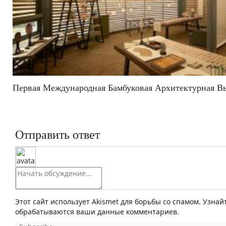
Первая Международная Бамбуковая Архитектурная В
Отправить ответ
Этот сайт использует Akismet для борьбы со спамом. Узнай
обрабатываются ваши данные комментариев.