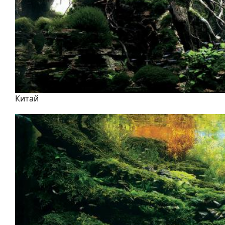
Китай