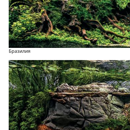
Бразилия