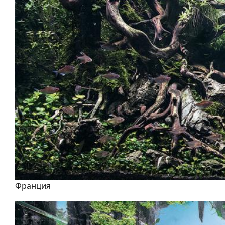
Франция