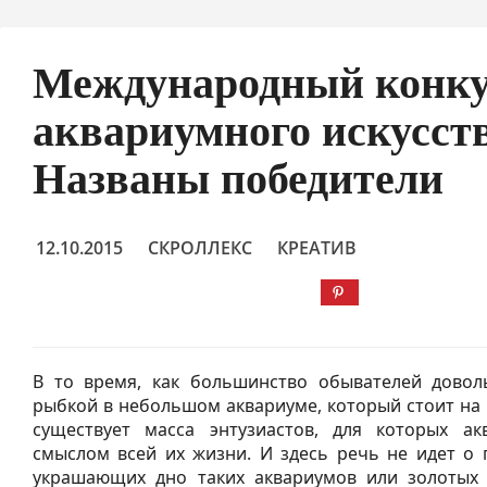
Международный конку
аквариумного искусств
Названы победители
12.10.2015
СКРОЛЛЕКС
КРЕАТИВ
В то время, как большинство обывателей довол
рыбкой в небольшом аквариуме, который стоит на
существует масса энтузиастов, для которых ак
смыслом всей их жизни. И здесь речь не идет о 
украшающих дно таких аквариумов или золотых 