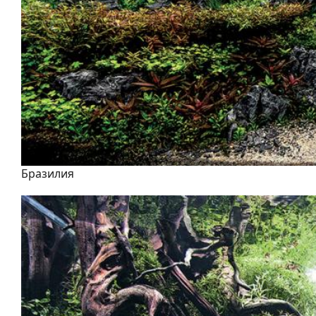
Бразилия