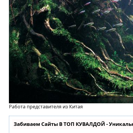
Работа представителя из Китая
Забиваем Сайты В ТОП КУВАЛДОЙ - Уникал