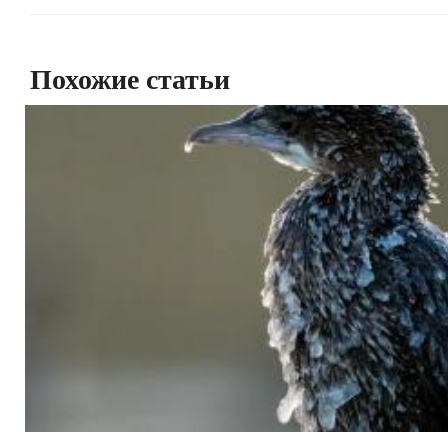
Похожие статьи