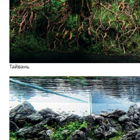
Тайвань