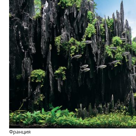
Франция