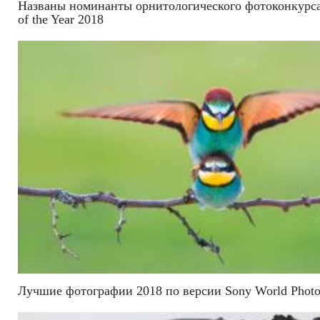
Названы номинанты орнитологического фотоконкурса 
of the Year 2018
Лучшие фотографии 2018 по версии Sony World Photo