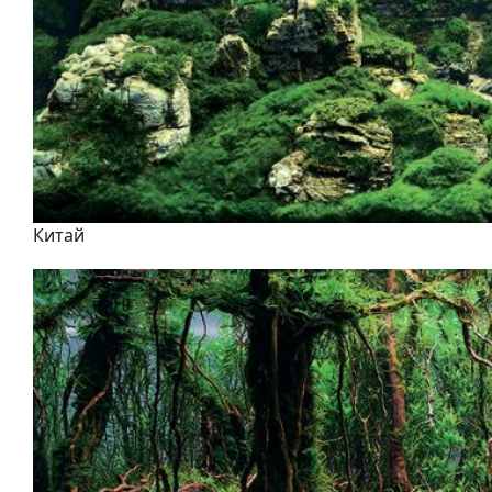
Китай