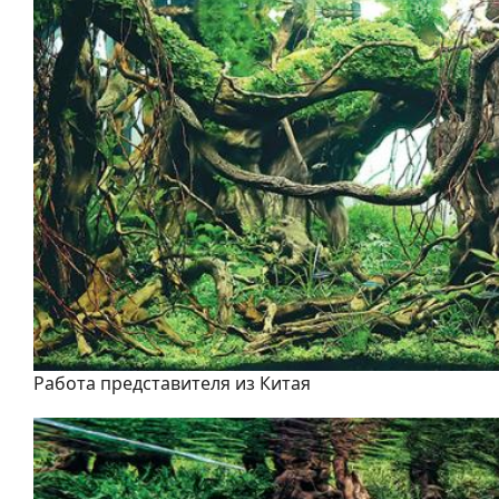
Работа представителя из Китая