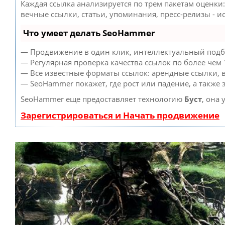
Каждая ссылка анализируется по трем пакетам оценки
вечные ссылки, статьи, упоминания, пресс-релизы - 
Что умеет делать SeoHammer
— Продвижение в один клик, интеллектуальный подбо
— Регулярная проверка качества ссылок по более чем 
— Все известные форматы ссылок: арендные ссылки, в
— SeoHammer покажет, где рост или падение, а также
SeoHammer еще предоставляет технологию
Буст
, она
Зарегистрироваться и Начать продвижение