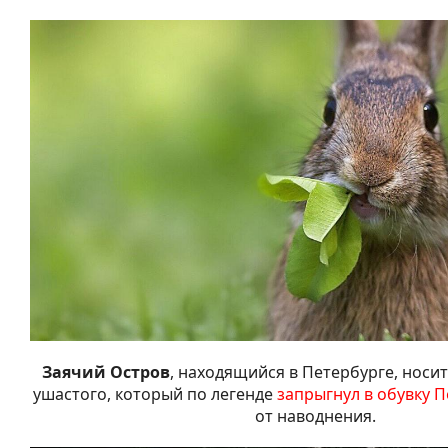
Заячий Остров
, находящийся в Петербурге, носит
ушастого, который по легенде
запрыгнул в обувку П
от наводнения.