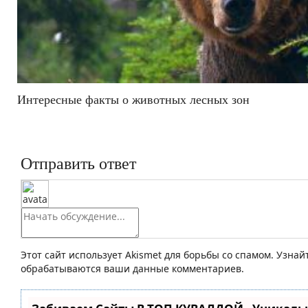
Интересные факты о животных лесных зон
Отправить ответ
Этот сайт использует Akismet для борьбы со спамом. Узнай
обрабатываются ваши данные комментариев.