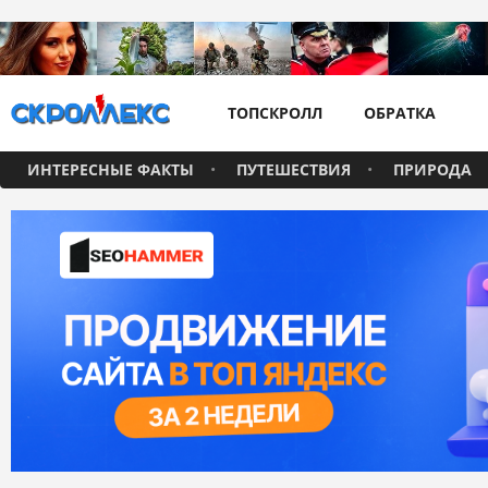
ТОПСКРОЛЛ
ОБРАТКА
ИНТЕРЕСНЫЕ ФАКТЫ
ПУТЕШЕСТВИЯ
ПРИРОДА