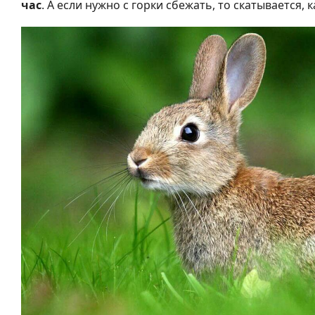
час
. А если нужно с горки сбежать, то скатывается, к