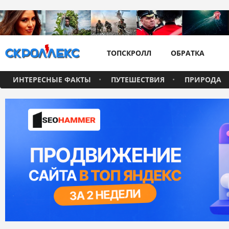
ТОПСКРОЛЛ
ОБРАТКА
ИНТЕРЕСНЫЕ ФАКТЫ
ПУТЕШЕСТВИЯ
ПРИРОДА