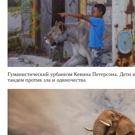
Гуманистический урбанизм Кевина Петерсона. Дети 
тандем против зла и одиночества