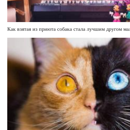
Как взятая из приюта собака стала лучшим другом ма