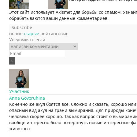
Этот сайт использует Akismet для борьбы со спамом. Узнай
обрабатываются ваши данные комментариев.
Subscribe
новые
старые
рейтинговые
Уведомлять если
Участник
Anna Govoruhina
Конечно же акул боятся все. Сложно и сказать, хорошо или
опасный вид акул на грани вымирания. Для природы конеч
человека скорее хорошо. Так как вопрос стоит о вымирани
вообще интересно было почерпнуть новые интересные фак
животных.