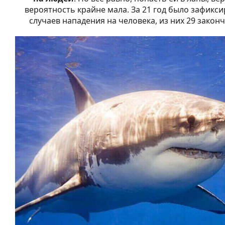
вероятность крайне мала. За 21 год было зафикси
случаев нападения на человека, из них 29 закон