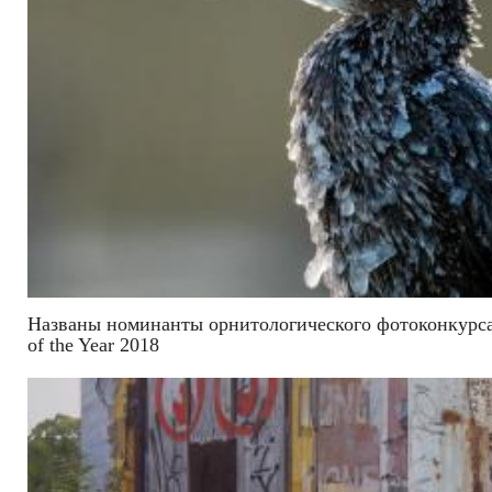
Названы номинанты орнитологического фотоконкурса 
of the Year 2018