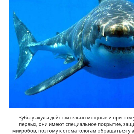
Зубы у акулы действительно мощные и при том 
первых, они имеют специальное покрытие, за
микробов, поэтому к стоматологам обращаться у а