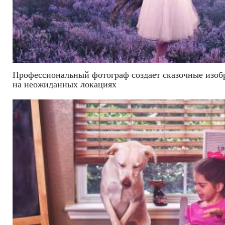
Профессиональный фотограф создает сказочные изо
на неожиданных локациях