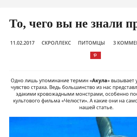
То, чего вы не знали п
11.02.2017
СКРОЛЛЕКС
ПИТОМЦЫ
3 КОММЕ
Одно лишь упоминание термин «
Акула
» вызывает 
чувство страха. Ведь большинство из нас представ
эдакими кровожадными монстрами, особенно по
культового фильма «Челюсти». А какие они на само
нашей статье.