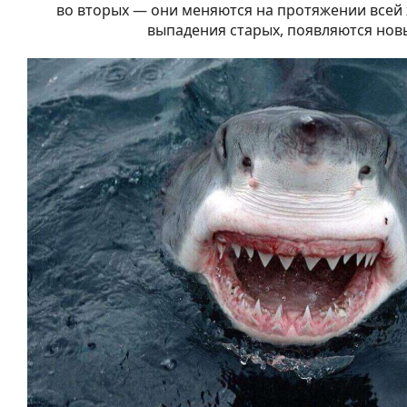
во вторых — они меняются на протяжении всей 
выпадения старых, появляются нов