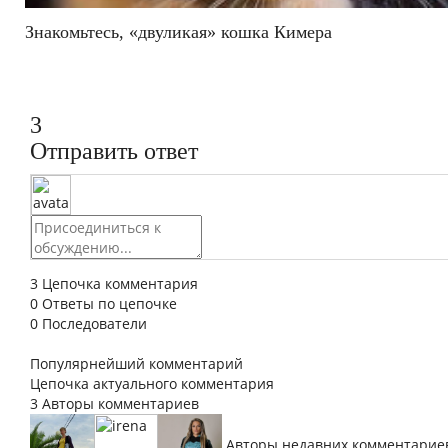
Знакомьтесь, «двуликая» кошка Кимера
3
Отправить ответ
3
Цепочка комментария
0
Ответы по цепочке
0
Последователи
Популярнейший комментарий
Цепочка актуального комментария
3
Авторы комментариев
Авторы недавних комментарие