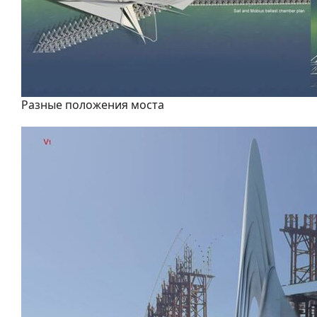
Разные положения моста