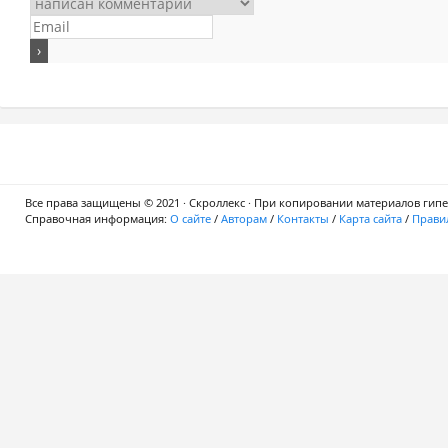
Все права защищены © 2021 · Скроллекс · При копировании материалов гипер
Справочная информация:
О сайте
/
Авторам
/
Контакты
/
Карта сайта
/
Правил