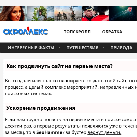
ТОПСКРОЛЛ
ОБРАТКА
ИНТЕРЕСНЫЕ ФАКТЫ
ПУТЕШЕСТВИЯ
ПРИРОДА
Как продвинуть сайт на первые места?
Вы создали или только планируете создать свой сайт, но 
процесс, а целый комплекс мероприятий, направленных 
поисковых системах.
Ускорение продвижения
Если вам трудно попасть на первые места в поиске само
десятки раз, а первые результаты появляются уже в течен
за месяц, то в
SeoHammer
за бустер
вернут деньги.