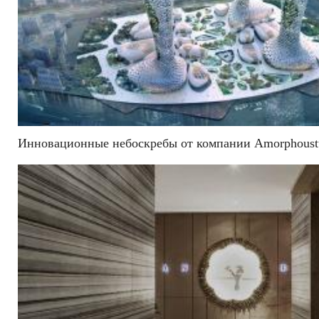
Инновационные небоскребы от компании Amorphoust