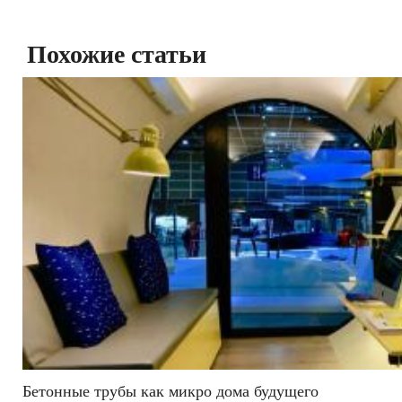
Похожие статьи
Бетонные трубы как микро дома будущего