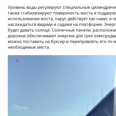
Уровень воды регулируют специальные цилиндриче
также стабилизируют поверхность моста и поддерж
использовании моста, парус действует как навес и 
наслаждаться видами и садами на платформе. Энер
будет давать солнце. Солнечные панели, расположе
дорожки обеспечивают энергию для трех электродв
можно поставить на буксир и переправлять его по 
необходимые места.