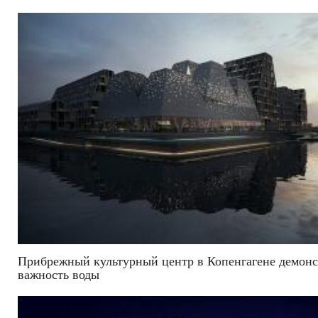
Прибрежный культурный центр в Копенгагене демонс
важность воды