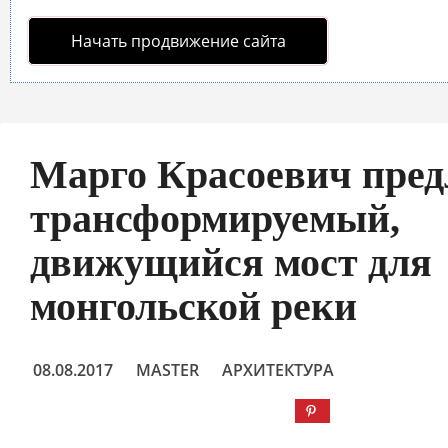
Начать продвижение сайта
Марго Красоевич пред
трансформируемый,
движущийся мост для
монгольской реки
08.08.2017
MASTER
АРХИТЕКТУРА