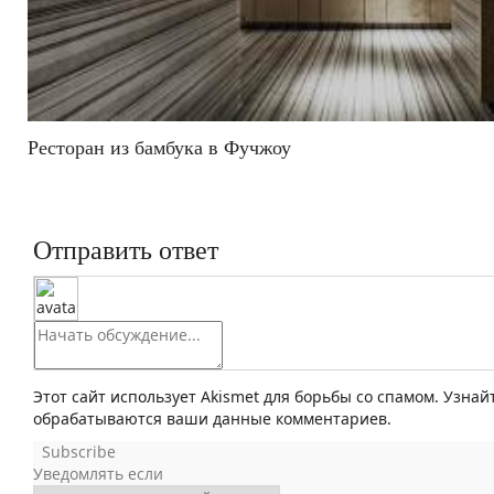
Ресторан из бамбука в Фучжоу
Отправить ответ
Этот сайт использует Akismet для борьбы со спамом. Узнай
обрабатываются ваши данные комментариев.
Subscribe
Уведомлять если