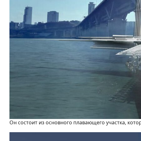
Он состоит из основного плавающего участка, ко