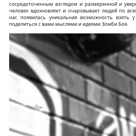
сосредоточенным взглядом и размеренной и увер
человек вдохновляет и очаровывает людей по все
нас появилась уникальная возможность взять у
поделиться с вами мыслями и идеями Зомби Боя.