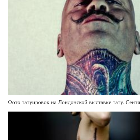
Фото татуировок на Лондонской выставке тату. Сентя