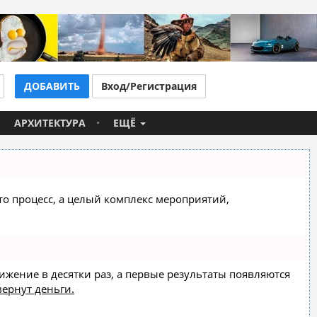
ДОБАВИТЬ
Вход/Регистрация
АРХИТЕКТУРА
ЕЩЁ
сто процесс, а целый комплекс мероприятий,
вижение в десятки раз, а первые результаты появляются
вернут деньги.