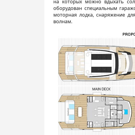
на которых можно вдыхать сол
оборудован специальным гаражо
моторная лодка, снаряжение для
волнам.