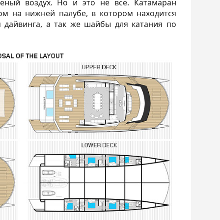
еный воздух. Но и это не все. Катамаран
м на нижней палубе, в котором находится
 дайвинга, а так же шайбы для катания по