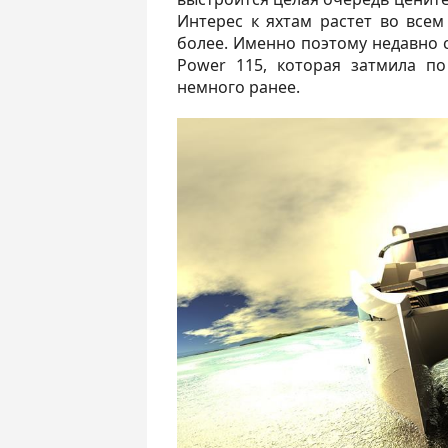
Интерес к яхтам растет во всем
более. Именно поэтому недавно 
Power 115, которая затмила п
немного ранее.