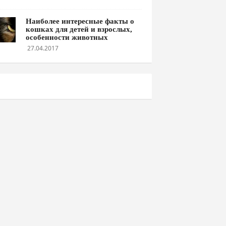
Наиболее интересные факты о
кошках для детей и взрослых,
особенности животных
27.04.2017