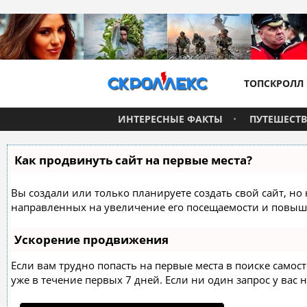
ТОПСКРОЛЛ
ИНТЕРЕСНЫЕ ФАКТЫ
ПУТЕШЕСТ
Как продвинуть сайт на первые места?
Вы создали или только планируете создать свой сайт, но 
направленных на увеличение его посещаемости и повыше
Ускорение продвижения
Если вам трудно попасть на первые места в поиске само
уже в течение первых 7 дней. Если ни один запрос у вас н