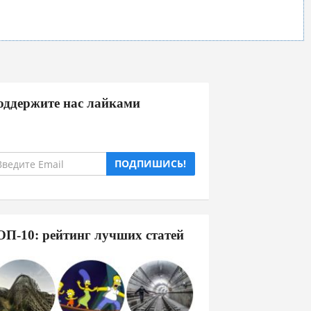
оддержите нас лайками
ПОДПИШИСЬ!
ОП-10: рейтинг лучших статей