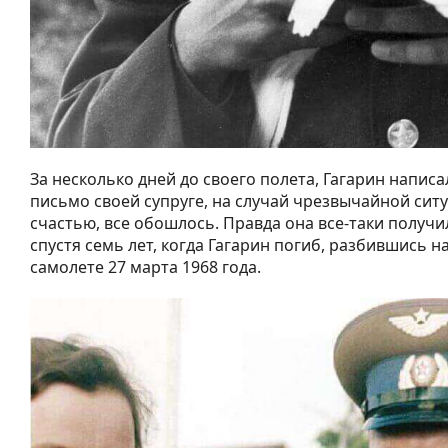
За несколько дней до своего полета, Гагарин напи
письмо своей супруге, на случай чрезвычайной ситу
счастью, все обошлось. Правда она все-таки получи
спустя семь лет, когда Гагарин погиб, разбившись 
самолете 27 марта 1968 года.