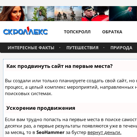
ТОПСКРОЛЛ
ОБРАТКА
ИНТЕРЕСНЫЕ ФАКТЫ
ПУТЕШЕСТВИЯ
ПРИРОДА
Как продвинуть сайт на первые места?
Вы создали или только планируете создать свой сайт, но 
процесс, а целый комплекс мероприятий, направленных 
поисковых системах.
Ускорение продвижения
Если вам трудно попасть на первые места в поиске само
десятки раз, а первые результаты появляются уже в течен
за месяц, то в
SeoHammer
за бустер
вернут деньги.