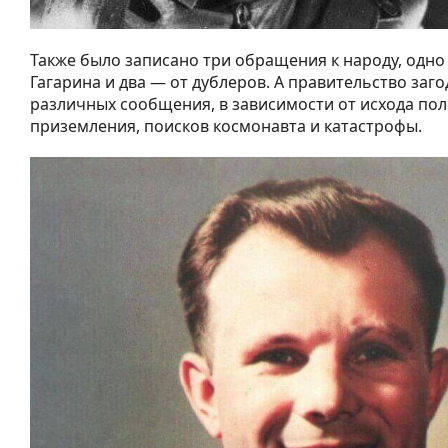
Также было записано три обращения к народу, одно
Гагарина и два — от дублеров. А правительство заго
различных сообщения, в зависимости от исхода пол
приземления, поисков космонавта и катастрофы.