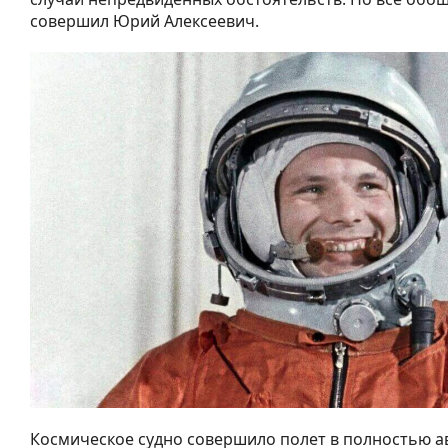
совершил Юрий Алексеевич.
Космическое судно совершило полет в полностью 