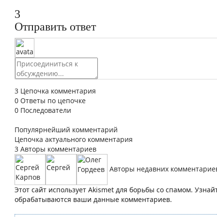
3
Отправить ответ
3
Цепочка комментария
0
Ответы по цепочке
0
Последователи
Популярнейший комментарий
Цепочка актуального комментария
3
Авторы комментариев
Авторы недавних комментарие
Этот сайт использует Akismet для борьбы со спамом. Узнай
обрабатываются ваши данные комментариев.