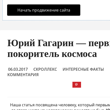
Начать продвижение сайта
Юрий Гагарин — пер
покоритель космоса
06.03.2017
СКРОЛЛЕКС
ИНТЕРЕСНЫЕ ФАКТЫ
КОММЕНТАРИЯ
Наша статья посвящена человеку, который первым