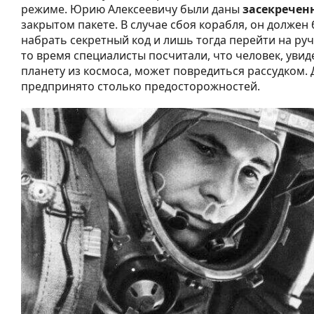
режиме. Юрию Алексеевичу были даны
засекречен
закрытом пакете. В случае сбоя корабля, он должен 
набрать секретный код и лишь тогда перейти на руч
то время специалисты посчитали, что человек, уви
планету из космоса, может повредиться рассудком. 
предпринято столько предосторожностей.