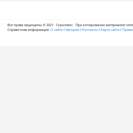
Все права защищены © 2021 · Скроллекс · При копировании материалов гипер
Справочная информация:
О сайте
/
Авторам
/
Контакты
/
Карта сайта
/
Правил