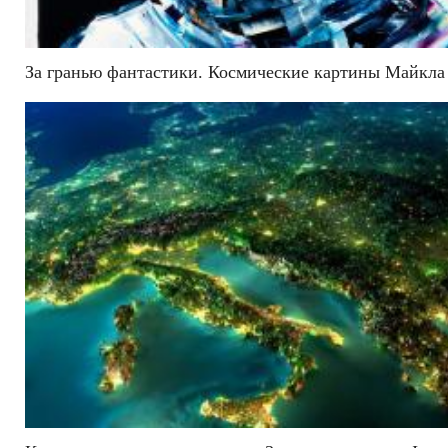
За гранью фантастики. Космические картины Майкла