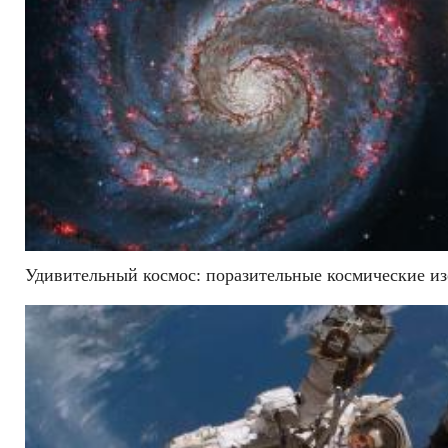
Удивительный космос: поразительные космические из