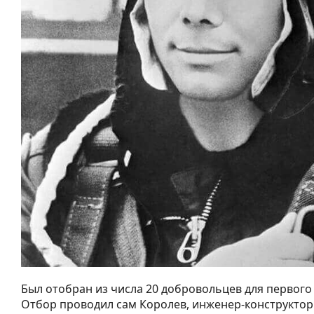
Был отобран из числа 20 добровольцев для первого 
Отбор проводил сам Королев, инженер-конструктор