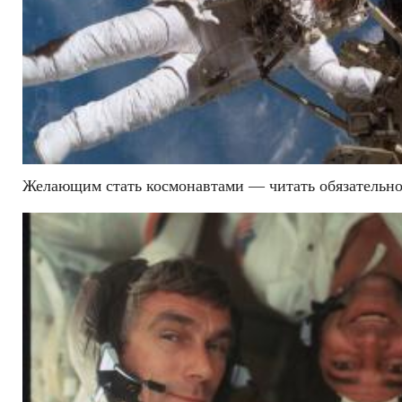
Желающим стать космонавтами — читать обязательн