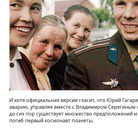
И хотя официальная версия гласит, что Юрий Гагар
аварию, управляя вместе с Владимиром Серегиным 
до сих пор существует множество предположений и
погиб первый космонавт планеты.